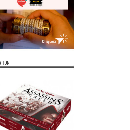
ATION