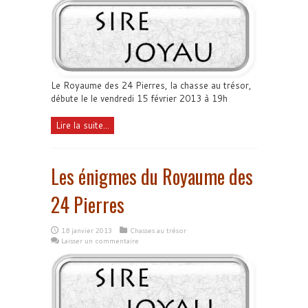
Le Royaume des 24 Pierres, la chasse au trésor,
débute le le vendredi 15 février 2013 à 19h
Lire la suite...
Les énigmes du Royaume des
24 Pierres
18 janvier 2013
Chasses au trésor
Laisser un commentaire