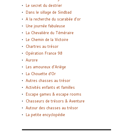
Le secret du destrier
Dans le sillage de Sindbad
A la recherche du scarabée d’or
Une journée fabuleuse
La Chevalière du Téméraire
Le Chemin de la Victoire
Chartres au trésor
Opération France 98
Aurore
Les amoureux d’Ariège
La Chouette d’Or
Autres chasses au trésor
Activités enfants et familles
Escape games & escape rooms
Chasseurs de trésors & Aventure
Autour des chasses au trésor
La petite encyclopédie