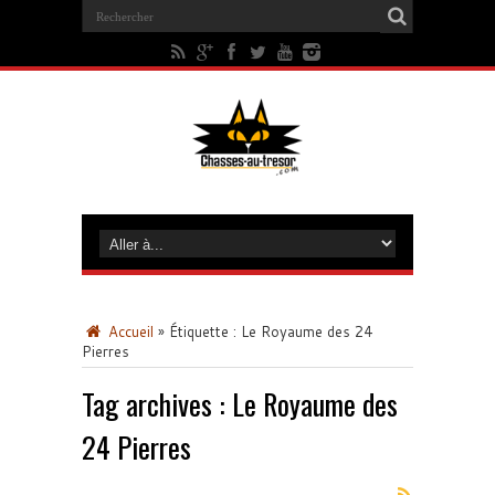
Accueil
»
Étiquette :
Le Royaume des 24
Pierres
Tag archives :
Le Royaume des
24 Pierres