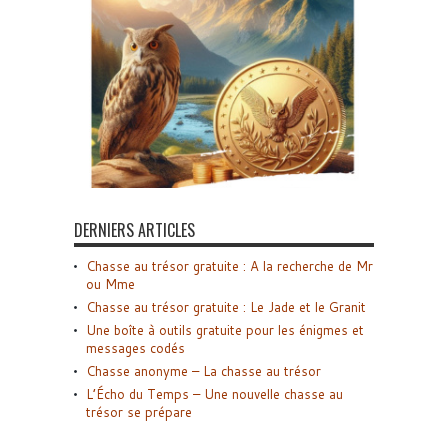
DERNIERS ARTICLES
Chasse au trésor gratuite : A la recherche de Mr
ou Mme
Chasse au trésor gratuite : Le Jade et le Granit
Une boîte à outils gratuite pour les énigmes et
messages codés
Chasse anonyme – La chasse au trésor
L’Écho du Temps – Une nouvelle chasse au
trésor se prépare