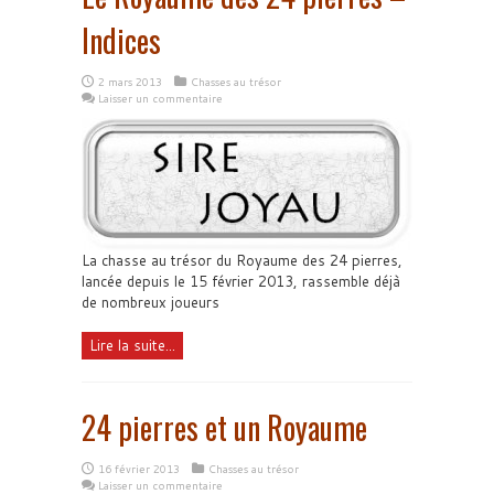
Indices
2 mars 2013
Chasses au trésor
Laisser un commentaire
La chasse au trésor du Royaume des 24 pierres,
lancée depuis le 15 février 2013, rassemble déjà
de nombreux joueurs
Lire la suite...
24 pierres et un Royaume
16 février 2013
Chasses au trésor
Laisser un commentaire