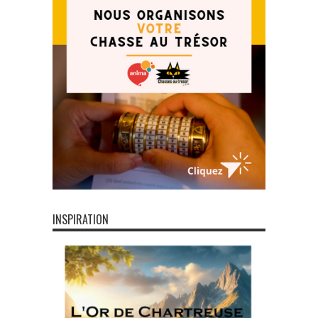
INSPIRATION