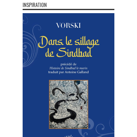
INSPIRATION