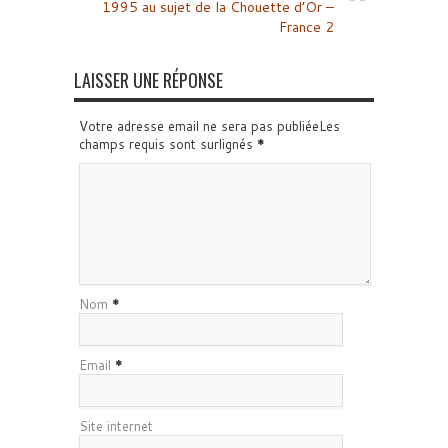
1995 au sujet de la Chouette d’Or –
France 2
LAISSER UNE RÉPONSE
Votre adresse email ne sera pas publiéeLes
champs requis sont surlignés
*
Nom
*
Email
*
Site internet