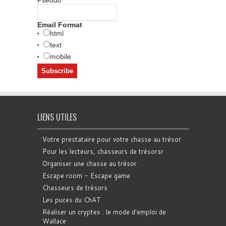
Email Format
html
text
mobile
LIENS UTILES
Votre prestataire pour votre chasse au trésor
Pour les lecteurs, chasseurs de trésorsr
Organiser une chasse au trésor
Escape room - Escape game
Chasseurs de trésors
Les puces du ChAT
Réaliser un cryptex : le mode d'emploi de
Wallace