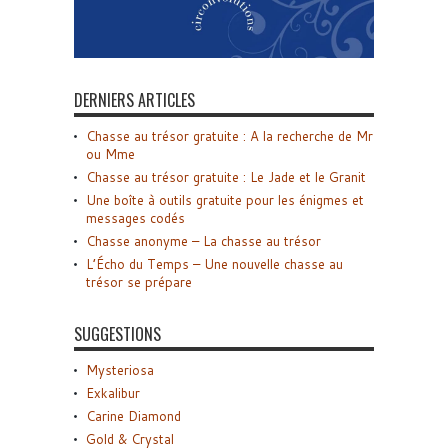
DERNIERS ARTICLES
Chasse au trésor gratuite : A la recherche de Mr
ou Mme
Chasse au trésor gratuite : Le Jade et le Granit
Une boîte à outils gratuite pour les énigmes et
messages codés
Chasse anonyme – La chasse au trésor
L’Écho du Temps – Une nouvelle chasse au
trésor se prépare
SUGGESTIONS
Mysteriosa
Exkalibur
Carine Diamond
Gold & Crystal