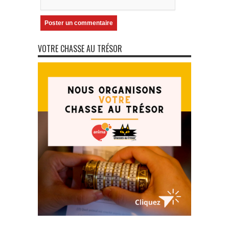
VOTRE CHASSE AU TRÉSOR