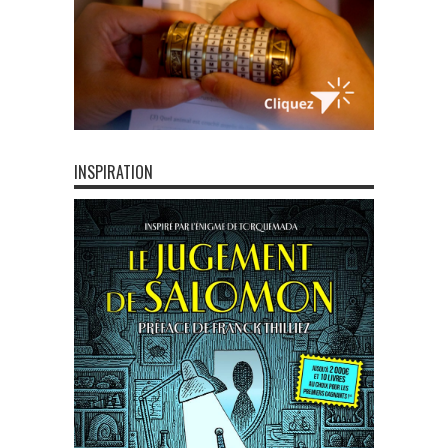
INSPIRATION