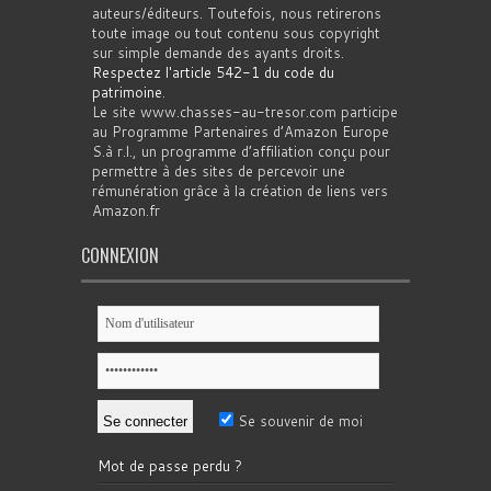
auteurs/éditeurs. Toutefois, nous retirerons
toute image ou tout contenu sous copyright
sur simple demande des ayants droits.
Respectez l'article 542-1 du code du
patrimoine
.
Le site www.chasses-au-tresor.com participe
au Programme Partenaires d’Amazon Europe
S.à r.l., un programme d’affiliation conçu pour
permettre à des sites de percevoir une
rémunération grâce à la création de liens vers
Amazon.fr
CONNEXION
Se souvenir de moi
Mot de passe perdu ?