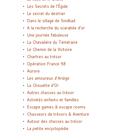
Les Secrets de l’Égide
Le secret du destrier
Dans le sillage de Sindbad
A la recherche du scarabée d’or
Une journée fabuleuse
La Chevalière du Téméraire
Le Chemin de la Victoire
Chartres au trésor
Opération France 98
Aurore
Les amoureux d’Ariège
La Chouette d’Or
Autres chasses au trésor
Activités enfants et familles
Escape games & escape rooms
Chasseurs de trésors & Aventure
Autour des chasses au trésor
La petite encyclopédie