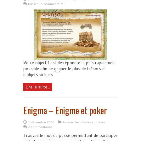
Laisser un commentaire
Votre objectif est de répondre le plus rapidement
possible afin de gagner le plus de trésors et
d'objets virtuels
Lire la suite...
Enigma – Enigme et poker
1 décembre 2010
Autour des chasses au trésor
2 commentaires
Trouvez le mot de passe permettant de participer