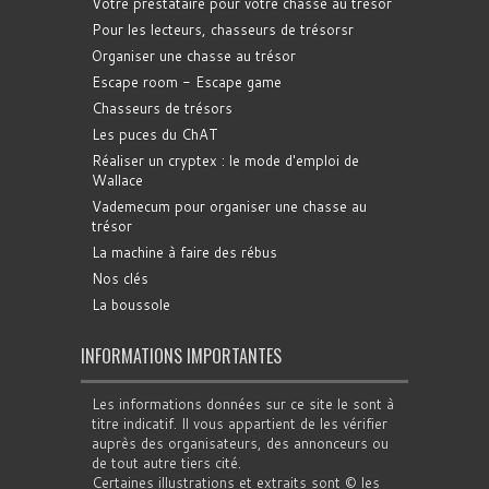
Votre prestataire pour votre chasse au trésor
Pour les lecteurs, chasseurs de trésorsr
Organiser une chasse au trésor
Escape room - Escape game
Chasseurs de trésors
Les puces du ChAT
Réaliser un cryptex : le mode d'emploi de
Wallace
Vademecum pour organiser une chasse au
trésor
La machine à faire des rébus
Nos clés
La boussole
INFORMATIONS IMPORTANTES
Les informations données sur ce site le sont à
titre indicatif. Il vous appartient de les vérifier
auprès des organisateurs, des annonceurs ou
de tout autre tiers cité.
Certaines illustrations et extraits sont © les