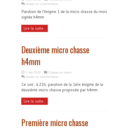
Laisser un commentaire
Parution de l'énigme 1 de la micro chasse du mois
signée h4mm
Lire la suite...
Deuxième micro chasse
h4mm
1 mai 2010
Chasses au trésor
Laisser un commentaire
Ce soir, à 21h, parution de la 1ère énigme de la
deuxième micro chasse proposée par h4mm
Lire la suite...
Première micro chasse