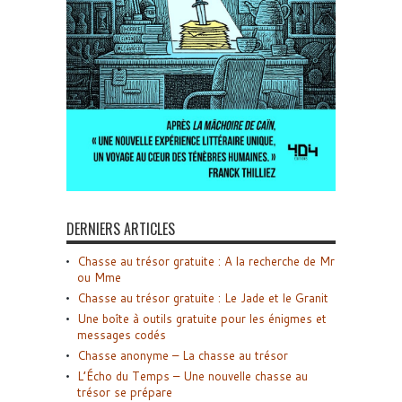
DERNIERS ARTICLES
Chasse au trésor gratuite : A la recherche de Mr
ou Mme
Chasse au trésor gratuite : Le Jade et le Granit
Une boîte à outils gratuite pour les énigmes et
messages codés
Chasse anonyme – La chasse au trésor
L’Écho du Temps – Une nouvelle chasse au
trésor se prépare