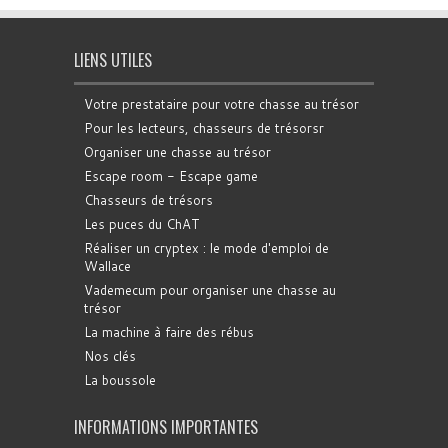
LIENS UTILES
Votre prestataire pour votre chasse au trésor
Pour les lecteurs, chasseurs de trésorsr
Organiser une chasse au trésor
Escape room - Escape game
Chasseurs de trésors
Les puces du ChAT
Réaliser un cryptex : le mode d'emploi de
Wallace
Vademecum pour organiser une chasse au
trésor
La machine à faire des rébus
Nos clés
La boussole
INFORMATIONS IMPORTANTES