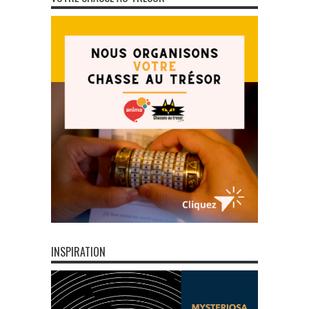
INSPIRATION