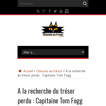
Accueil
»
Chasses au trésor
»
A la recherche
du trésor perdu : Capitaine Tom Fogg
A la recherche du trésor
perdu : Capitaine Tom Fogg