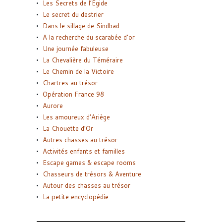
Les Secrets de l’Égide
Le secret du destrier
Dans le sillage de Sindbad
A la recherche du scarabée d’or
Une journée fabuleuse
La Chevalière du Téméraire
Le Chemin de la Victoire
Chartres au trésor
Opération France 98
Aurore
Les amoureux d’Ariège
La Chouette d’Or
Autres chasses au trésor
Activités enfants et familles
Escape games & escape rooms
Chasseurs de trésors & Aventure
Autour des chasses au trésor
La petite encyclopédie