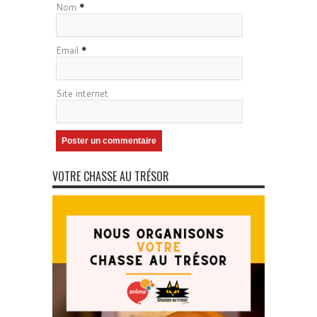
Nom
*
Email
*
Site internet
VOTRE CHASSE AU TRÉSOR