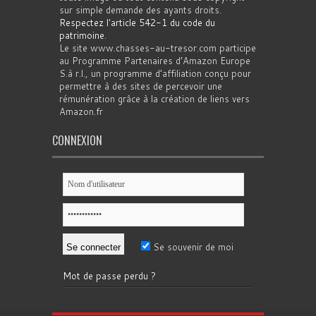
sur simple demande des ayants droits.
Respectez l'article 542-1 du code du
patrimoine
.
Le site www.chasses-au-tresor.com participe
au Programme Partenaires d’Amazon Europe
S.à r.l., un programme d’affiliation conçu pour
permettre à des sites de percevoir une
rémunération grâce à la création de liens vers
Amazon.fr
CONNEXION
Se souvenir de moi
Mot de passe perdu ?