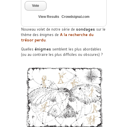
Vote
View Results
Crowdsignal.com
Nouveau volet de notre série de
sondages
sur le
thème des énigmes de
A la recherche du
trésor perdu
.
Quelles
énigmes
semblent les plus abordables
(ou au contraire les plus difficiles ou obscures) ?