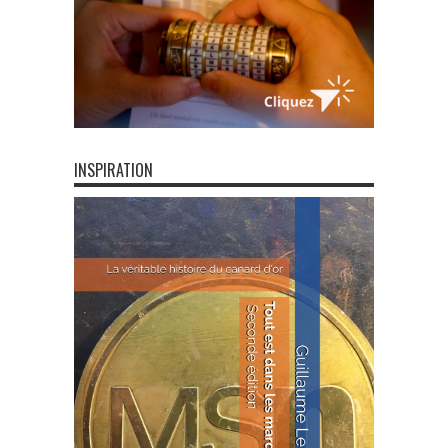
INSPIRATION