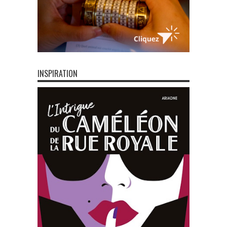
INSPIRATION