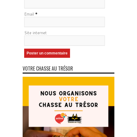
Email
*
Site internet
VOTRE CHASSE AU TRÉSOR