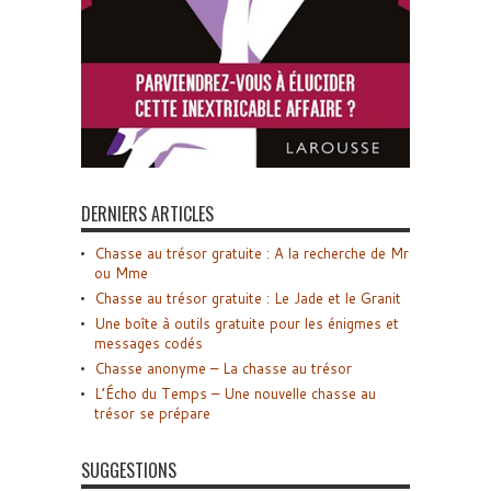
DERNIERS ARTICLES
Chasse au trésor gratuite : A la recherche de Mr
ou Mme
Chasse au trésor gratuite : Le Jade et le Granit
Une boîte à outils gratuite pour les énigmes et
messages codés
Chasse anonyme – La chasse au trésor
L’Écho du Temps – Une nouvelle chasse au
trésor se prépare
SUGGESTIONS