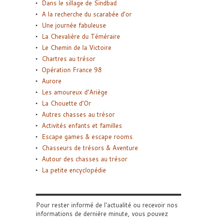
Dans le sillage de Sindbad
A la recherche du scarabée d’or
Une journée fabuleuse
La Chevalière du Téméraire
Le Chemin de la Victoire
Chartres au trésor
Opération France 98
Aurore
Les amoureux d’Ariège
La Chouette d’Or
Autres chasses au trésor
Activités enfants et familles
Escape games & escape rooms
Chasseurs de trésors & Aventure
Autour des chasses au trésor
La petite encyclopédie
Pour rester informé de l'actualité ou recevoir nos
informations de dernière minute, vous pouvez