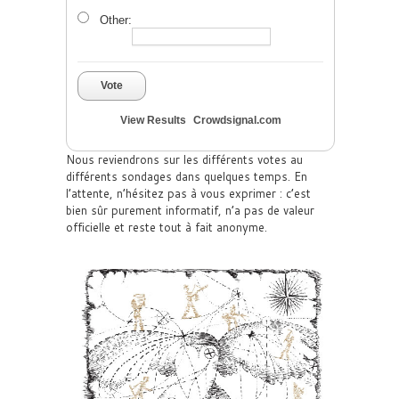
Other:
Vote
View Results
Crowdsignal.com
Nous reviendrons sur les différents votes au
différents sondages dans quelques temps. En
l’attente, n’hésitez pas à vous exprimer : c’est
bien sûr purement informatif, n’a pas de valeur
officielle et reste tout à fait anonyme.