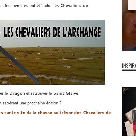
nt les membres ont été adoubés
Chevaliers de
INSPIR
er le
Dragon
et retrouver le
Saint Glaive
.
n espérant une prochaine édition ?
 sur le site de la chasse au trésor des Chevaliers de