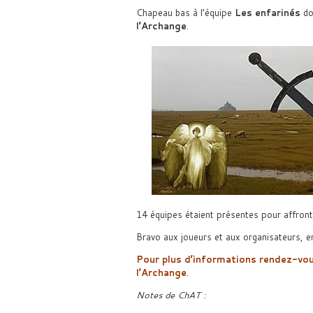
Chapeau bas à l’équipe
Les enfarinés
do
l’Archange
.
14 équipes étaient présentes pour affront
Bravo aux joueurs et aux organisateurs, e
Pour plus d’informations rendez-vous
l’Archange
.
Notes de ChAT :