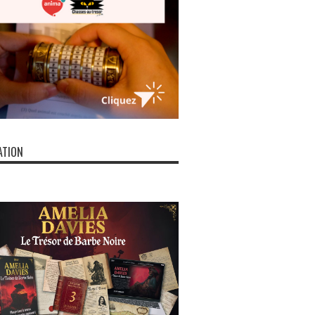
ATION