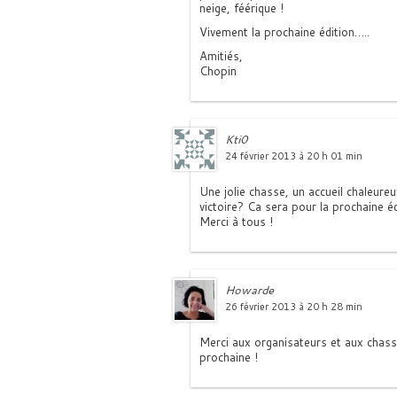
neige, féérique !
Vivement la prochaine édition…..
Amitiés,
Chopin
Kti0
24 février 2013 à 20 h 01 min
Une jolie chasse, un accueil chaleur
victoire? Ca sera pour la prochaine é
Merci à tous !
Howarde
26 février 2013 à 20 h 28 min
Merci aux organisateurs et aux chass
prochaine !