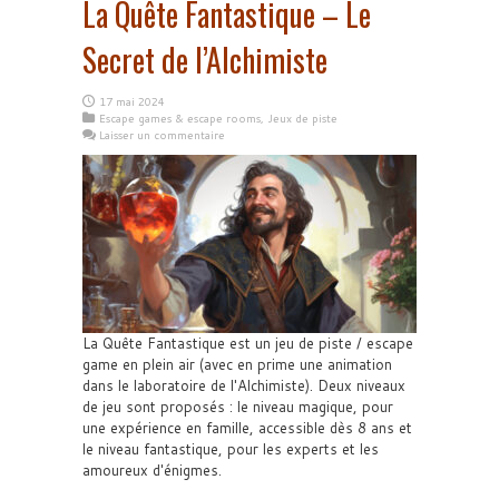
La Quête Fantastique – Le
Secret de l’Alchimiste
17 mai 2024
Escape games & escape rooms
,
Jeux de piste
Laisser un commentaire
La Quête Fantastique est un jeu de piste / escape
game en plein air (avec en prime une animation
dans le laboratoire de l'Alchimiste). Deux niveaux
de jeu sont proposés : le niveau magique, pour
une expérience en famille, accessible dès 8 ans et
le niveau fantastique, pour les experts et les
amoureux d'énigmes.