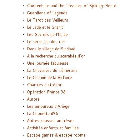
Chickenhare and the Treasure of Spiking-Beard
Guardians of Legends
Le Tarot des Veilleurs
Le Jade et le Granit
Les Secrets de l’Égide
Le secret du destrier
Dans le sillage de Sindbad
A la recherche du scarabée d’or
Une journée fabuleuse
La Chevalière du Téméraire
Le Chemin de la Victoire
Chartres au trésor
Opération France 98
Aurore
Les amoureux d’Ariège
La Chouette d’Or
Autres chasses au trésor
Activités enfants et familles
Escape games & escape rooms