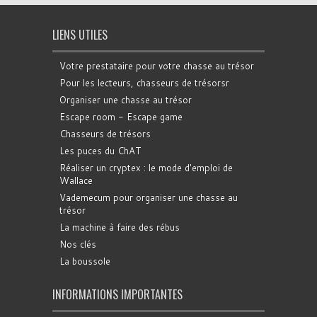
LIENS UTILES
Votre prestataire pour votre chasse au trésor
Pour les lecteurs, chasseurs de trésorsr
Organiser une chasse au trésor
Escape room - Escape game
Chasseurs de trésors
Les puces du ChAT
Réaliser un cryptex : le mode d'emploi de
Wallace
Vademecum pour organiser une chasse au
trésor
La machine à faire des rébus
Nos clés
La boussole
INFORMATIONS IMPORTANTES