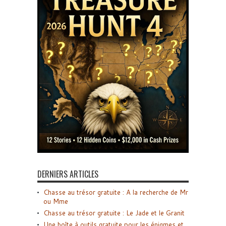
DERNIERS ARTICLES
Chasse au trésor gratuite : A la recherche de Mr
ou Mme
Chasse au trésor gratuite : Le Jade et le Granit
Une boîte à outils gratuite pour les énigmes et