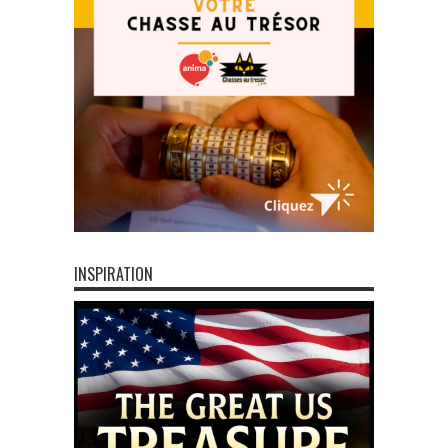
INSPIRATION