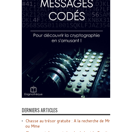
DERNIERS ARTICLES
Chasse au trésor gratuite : A la recherche de Mr
ou Mme