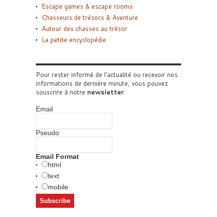
Escape games & escape rooms
Chasseurs de trésors & Aventure
Autour des chasses au trésor
La petite encyclopédie
Pour rester informé de l'actualité ou recevoir nos
informations de dernière minute, vous pouvez
souscrire à notre
newsletter
.
Email
Pseudo
Email Format
html
text
mobile