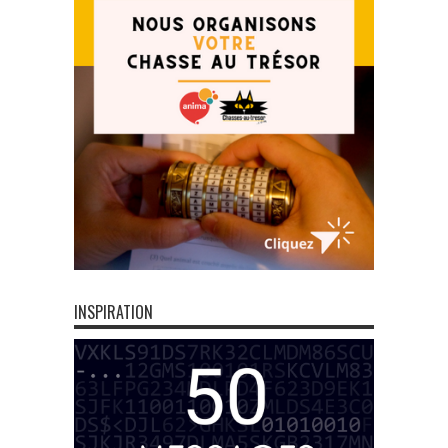
INSPIRATION