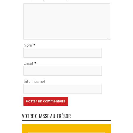
Nom
*
Email
*
Site internet
VOTRE CHASSE AU TRÉSOR