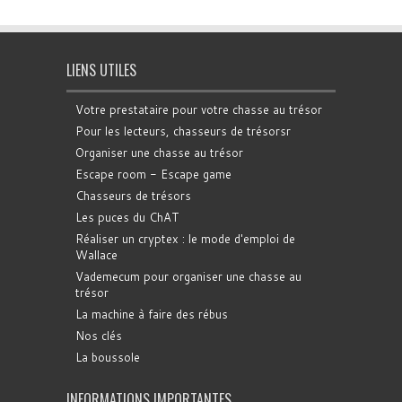
LIENS UTILES
Votre prestataire pour votre chasse au trésor
Pour les lecteurs, chasseurs de trésorsr
Organiser une chasse au trésor
Escape room - Escape game
Chasseurs de trésors
Les puces du ChAT
Réaliser un cryptex : le mode d'emploi de
Wallace
Vademecum pour organiser une chasse au
trésor
La machine à faire des rébus
Nos clés
La boussole
INFORMATIONS IMPORTANTES