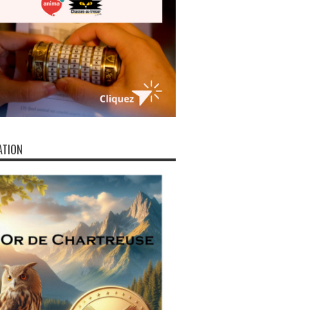
ATION