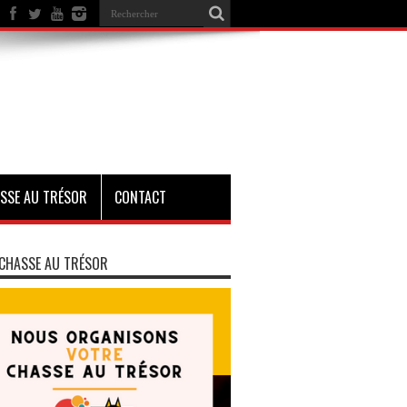
SSE AU TRÉSOR
CONTACT
CHASSE AU TRÉSOR