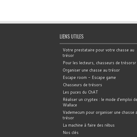
LIENS UTILES
Votre prestataire pour votre chasse au
trésor
Pour les lecteurs, chasseurs de trésorsr
Organiser une chasse au trésor
Escape room - Escape game
Chasseurs de trésors
Les puces du ChAT
Réaliser un cryptex : le mode d'emploi d
Wallace
Vademecum pour organiser une chasse 
trésor
La machine à faire des rébus
Nos clés