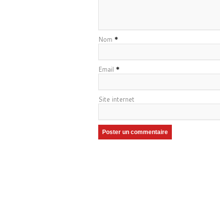
Nom
*
Email
*
Site internet