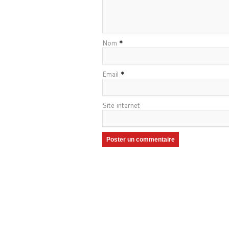
Nom
*
Email
*
Site internet