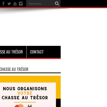
SSE AU TRÉSOR
CONTACT
CHASSE AU TRÉSOR