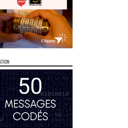
ATION