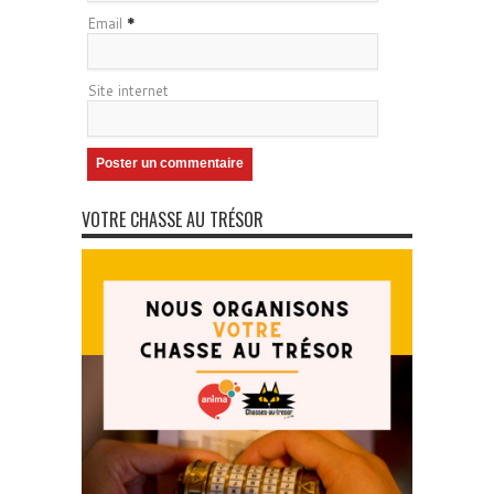
Email
*
Site internet
VOTRE CHASSE AU TRÉSOR