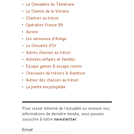
La Chevalière du Téméraire
Le Chemin de la Victoire
Chartres au trésor
Opération France 98
Aurore
Les amoureux d’Ariège
La Chouette d’Or
Autres chasses au trésor
Activités enfants et familles
Escape games & escape rooms
Chasseurs de trésors & Aventure
Autour des chasses au trésor
La petite encyclopédie
Pour rester informé de l'actualité ou recevoir nos
informations de dernière minute, vous pouvez
souscrire à notre
newsletter
.
Email