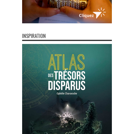
INSPIRATION