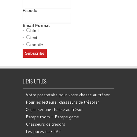
Pseudo
Email Format
html
text
mobile
LIENS UTILES
Votre prestataire pour votre chasse au trésor
Pour les lecteurs, chasseurs de trésorsr
Organiser une chasse au trésor
Escape room - Escape game
Chasseurs de trésors
Les puces du ChAT