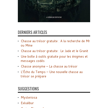
DERNIERS ARTICLES
Chasse au trésor gratuite : A la recherche de Mr
ou Mme
Chasse au trésor gratuite : Le Jade et le Granit
Une boîte à outils gratuite pour les énigmes et
messages codés
Chasse anonyme – La chasse au trésor
L’Écho du Temps – Une nouvelle chasse au
trésor se prépare
SUGGESTIONS
Mysteriosa
Exkalibur