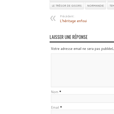
LE TRÉSOR DE GISORS
NORMANDIE
TEM
Précédent :
L’héritage enfoui
LAISSER UNE RÉPONSE
Votre adresse email ne sera pas publiée
Nom
*
Email
*