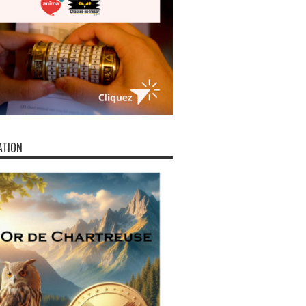
ATION