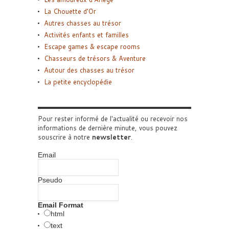
La Chouette d’Or
Autres chasses au trésor
Activités enfants et familles
Escape games & escape rooms
Chasseurs de trésors & Aventure
Autour des chasses au trésor
La petite encyclopédie
Pour rester informé de l'actualité ou recevoir nos
informations de dernière minute, vous pouvez
souscrire à notre
newsletter
.
Email
Pseudo
Email Format
html
text