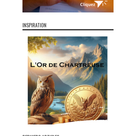
INSPIRATION