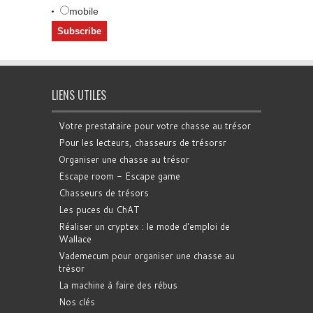
mobile
LIENS UTILES
Votre prestataire pour votre chasse au trésor
Pour les lecteurs, chasseurs de trésorsr
Organiser une chasse au trésor
Escape room - Escape game
Chasseurs de trésors
Les puces du ChAT
Réaliser un cryptex : le mode d'emploi de
Wallace
Vademecum pour organiser une chasse au
trésor
La machine à faire des rébus
Nos clés