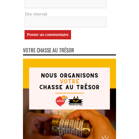
Site internet
VOTRE CHASSE AU TRÉSOR