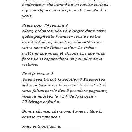
explorateur chevronné ou un novice curieux,
il y a quelque chose ici pour chacun d’entre
vous.
Prêts pour l’Aventure ?
Alors, préparez-vous à plonger dans cette
quête palpitante ! Armez-vous de votre
esprit d’équipe, de votre créativité et de
votre sens de l’observation. Le trésor
n’attend que vous, et chaque pas que vous
ferez vous rapprochera un peu plus de la
victoire.
Et si je trouve ?
Vous avez trouvé la solution ? Soumettez
votre solution sur le serveur Discord, et si
vous faites partie des 3 premiers gagnants,
vous remportez le PDF de la chasse «
L’héritage enfoui ».
Bonne chance, chers aventuriers ! Que la
chasse commence !
Avec enthousiasme,