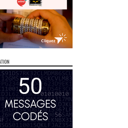
ATION