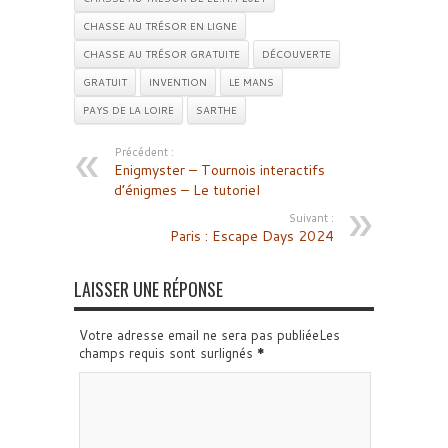
CHASSE AU TRÉSOR EN LIGNE
CHASSE AU TRÉSOR GRATUITE
DÉCOUVERTE
GRATUIT
INVENTION
LE MANS
PAYS DE LA LOIRE
SARTHE
Précédent :
Enigmyster – Tournois interactifs
d’énigmes – Le tutoriel
Suivant :
Paris : Escape Days 2024
LAISSER UNE RÉPONSE
Votre adresse email ne sera pas publiéeLes
champs requis sont surlignés
*