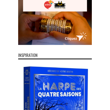
INSPIRATION