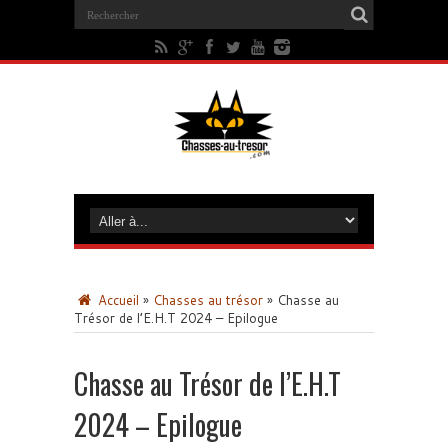
Accueil
»
Chasses au trésor
»
Chasse au
Trésor de l’E.H.T 2024 – Epilogue
Chasse au Trésor de l’E.H.T
2024 – Epilogue