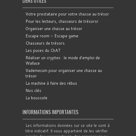
LIENS UTILES
Votre prestataire pour votre chasse au trésor
Pour les lecteurs, chasseurs de trésorsr
Organiser une chasse au trésor
Escape room - Escape game
Chasseurs de trésors
Les puces du ChAT
Réaliser un cryptex : le mode d'emploi de
Wallace
Vademecum pour organiser une chasse au
trésor
La machine à faire des rébus
Nos clés
La boussole
INFORMATIONS IMPORTANTES
Les informations données sur ce site le sont à
titre indicatif. Il vous appartient de les vérifier