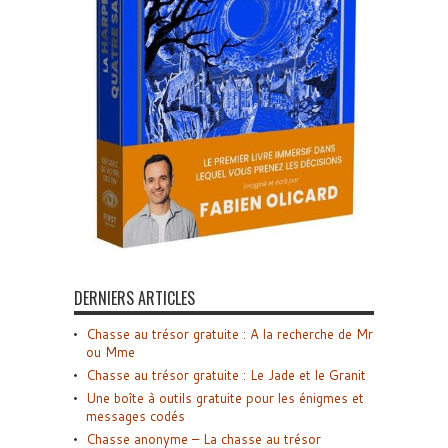
DERNIERS ARTICLES
Chasse au trésor gratuite : A la recherche de Mr
ou Mme
Chasse au trésor gratuite : Le Jade et le Granit
Une boîte à outils gratuite pour les énigmes et
messages codés
Chasse anonyme – La chasse au trésor