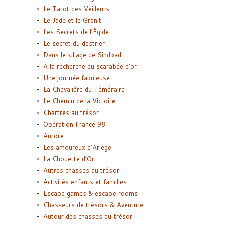
Le Tarot des Veilleurs
Le Jade et le Granit
Les Secrets de l’Égide
Le secret du destrier
Dans le sillage de Sindbad
A la recherche du scarabée d’or
Une journée fabuleuse
La Chevalière du Téméraire
Le Chemin de la Victoire
Chartres au trésor
Opération France 98
Aurore
Les amoureux d’Ariège
La Chouette d’Or
Autres chasses au trésor
Activités enfants et familles
Escape games & escape rooms
Chasseurs de trésors & Aventure
Autour des chasses au trésor