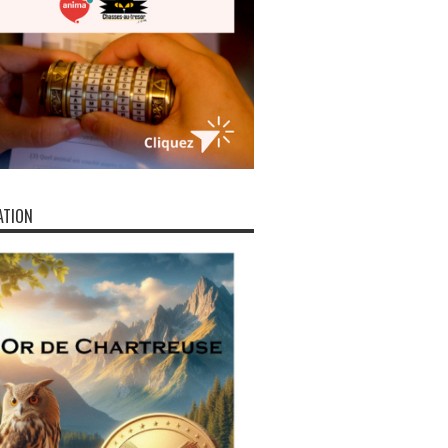
ATION