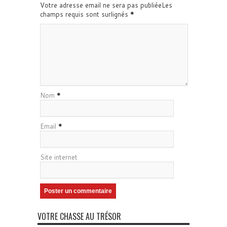
Votre adresse email ne sera pas publiéeLes
champs requis sont surlignés
*
Nom
*
Email
*
Site internet
VOTRE CHASSE AU TRÉSOR