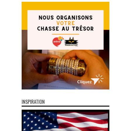
INSPIRATION