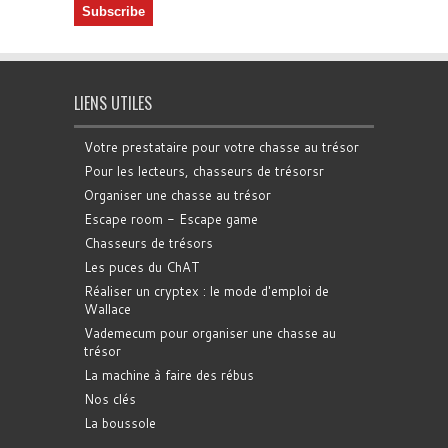
LIENS UTILES
Votre prestataire pour votre chasse au trésor
Pour les lecteurs, chasseurs de trésorsr
Organiser une chasse au trésor
Escape room - Escape game
Chasseurs de trésors
Les puces du ChAT
Réaliser un cryptex : le mode d'emploi de
Wallace
Vademecum pour organiser une chasse au
trésor
La machine à faire des rébus
Nos clés
La boussole