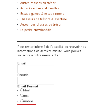
Autres chasses au trésor
Activités enfants et familles
Escape games & escape rooms
Chasseurs de trésors & Aventure
Autour des chasses au trésor
La petite encyclopédie
Pour rester informé de l'actualité ou recevoir nos
informations de dernière minute, vous pouvez
souscrire à notre
newsletter
.
Email
Pseudo
Email Format
html
text
mobile