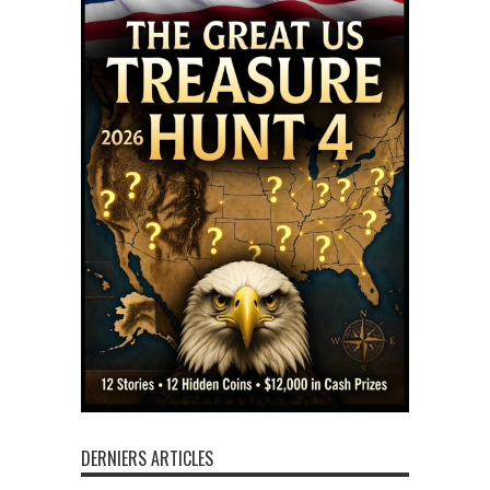
DERNIERS ARTICLES