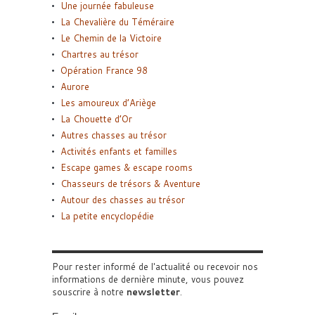
Une journée fabuleuse
La Chevalière du Téméraire
Le Chemin de la Victoire
Chartres au trésor
Opération France 98
Aurore
Les amoureux d’Ariège
La Chouette d’Or
Autres chasses au trésor
Activités enfants et familles
Escape games & escape rooms
Chasseurs de trésors & Aventure
Autour des chasses au trésor
La petite encyclopédie
Pour rester informé de l'actualité ou recevoir nos
informations de dernière minute, vous pouvez
souscrire à notre
newsletter
.