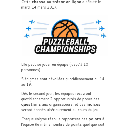
Cette
chasse au trésor en ligne
a débuté le
mardi 14 mars 2017.
Elle peut se jouer en équipe (jusqu’à 10
personnes).
5 énigmes sont dévoilées quotidiennement du 14
au 19.
Dès le second jour, les équipes recevront
quotidiennement 2 opportunités de poser des
questions
aux organisateurs, et des
indices
seront donnés ultérieurement au cours du jeu.
Chaque énigme résolue rapportera des
points
à
l’équipe (le même nombre de points quel que soit