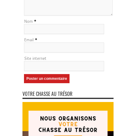
Nom
*
Email
*
Site internet
VOTRE CHASSE AU TRÉSOR