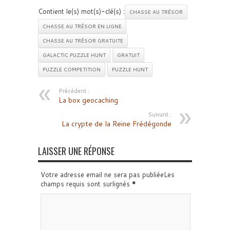
Contient le(s) mot(s)-clé(s) :
CHASSE AU TRÉSOR
CHASSE AU TRÉSOR EN LIGNE
CHASSE AU TRÉSOR GRATUITE
GALACTIC PUZZLE HUNT
GRATUIT
PUZZLE COMPETITION
PUZZLE HUNT
Précédent :
La box geocaching
Suivant :
La crypte de la Reine Frédégonde
LAISSER UNE RÉPONSE
Votre adresse email ne sera pas publiéeLes
champs requis sont surlignés
*