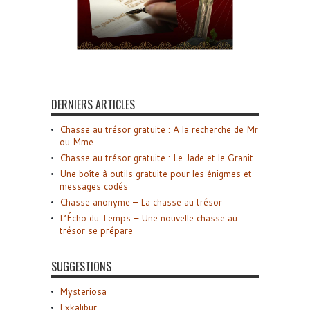
DERNIERS ARTICLES
Chasse au trésor gratuite : A la recherche de Mr
ou Mme
Chasse au trésor gratuite : Le Jade et le Granit
Une boîte à outils gratuite pour les énigmes et
messages codés
Chasse anonyme – La chasse au trésor
L’Écho du Temps – Une nouvelle chasse au
trésor se prépare
SUGGESTIONS
Mysteriosa
Exkalibur