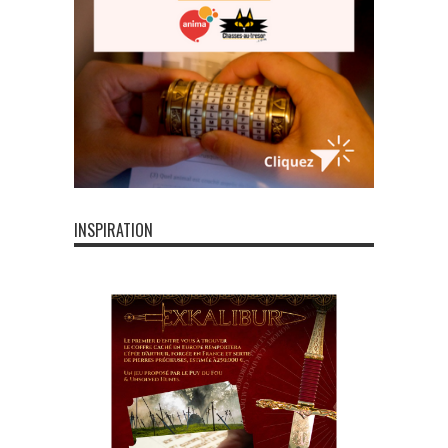
INSPIRATION