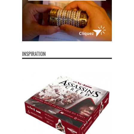
INSPIRATION