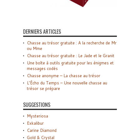
DERNIERS ARTICLES
Chasse au trésor gratuite : A la recherche de Mr
ou Mme
Chasse au trésor gratuite : Le Jade et le Granit
Une boîte à outils gratuite pour les énigmes et
messages codés
Chasse anonyme – La chasse au trésor
L’Écho du Temps – Une nouvelle chasse au
trésor se prépare
SUGGESTIONS
Mysteriosa
Exkalibur
Carine Diamond
Gold & Crystal