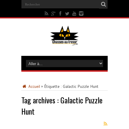
Accueil
»
Étiquette :
Galactic Puzzle Hunt
Tag archives :
Galactic Puzzle
Hunt