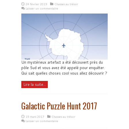
24 février 2019
Chasses au trésor
Laisser un commentaire
Un mystérieux artefact a été découvert près du
pôle Sud et vous avez été appelé pour enquêter.
Qui sait quelles choses cool vous allez découvrir ?
Lire la suite...
Galactic Puzzle Hunt 2017
15 mars 2017
Chasses au trésor
Laisser un commentaire