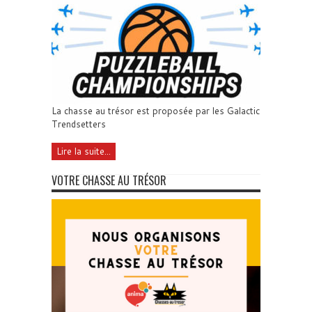
La chasse au trésor est proposée par les Galactic
Trendsetters
Lire la suite...
VOTRE CHASSE AU TRÉSOR