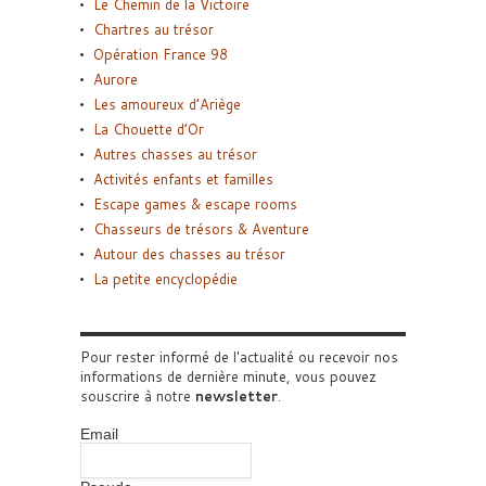
Le Chemin de la Victoire
Chartres au trésor
Opération France 98
Aurore
Les amoureux d’Ariège
La Chouette d’Or
Autres chasses au trésor
Activités enfants et familles
Escape games & escape rooms
Chasseurs de trésors & Aventure
Autour des chasses au trésor
La petite encyclopédie
Pour rester informé de l'actualité ou recevoir nos
informations de dernière minute, vous pouvez
souscrire à notre
newsletter
.
Email