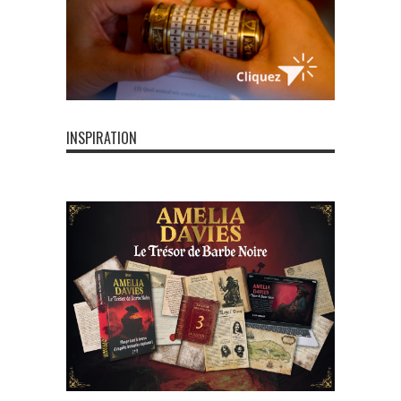
INSPIRATION