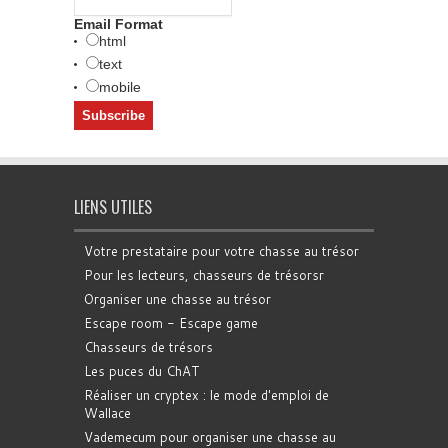
Email Format
html
text
mobile
LIENS UTILES
Votre prestataire pour votre chasse au trésor
Pour les lecteurs, chasseurs de trésorsr
Organiser une chasse au trésor
Escape room - Escape game
Chasseurs de trésors
Les puces du ChAT
Réaliser un cryptex : le mode d'emploi de
Wallace
Vademecum pour organiser une chasse au