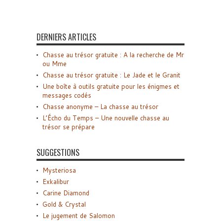
DERNIERS ARTICLES
Chasse au trésor gratuite : A la recherche de Mr
ou Mme
Chasse au trésor gratuite : Le Jade et le Granit
Une boîte à outils gratuite pour les énigmes et
messages codés
Chasse anonyme – La chasse au trésor
L’Écho du Temps – Une nouvelle chasse au
trésor se prépare
SUGGESTIONS
Mysteriosa
Exkalibur
Carine Diamond
Gold & Crystal
Le jugement de Salomon