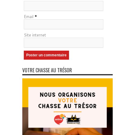
Email
*
Site internet
VOTRE CHASSE AU TRÉSOR