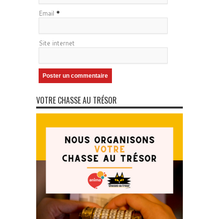
Email
*
Site internet
VOTRE CHASSE AU TRÉSOR