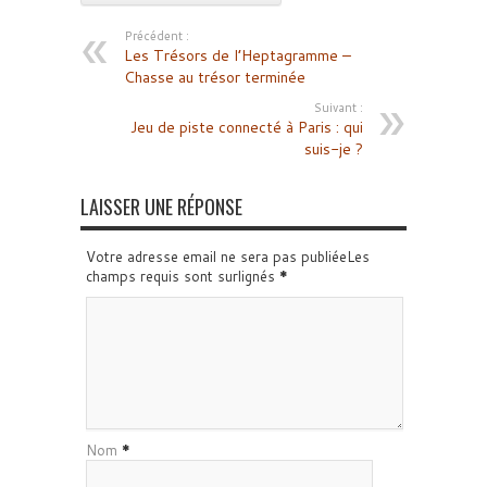
Précédent :
Les Trésors de l’Heptagramme –
Chasse au trésor terminée
Suivant :
Jeu de piste connecté à Paris : qui
suis-je ?
LAISSER UNE RÉPONSE
Votre adresse email ne sera pas publiéeLes
champs requis sont surlignés
*
Nom
*