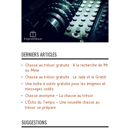
DERNIERS ARTICLES
Chasse au trésor gratuite : A la recherche de Mr
ou Mme
Chasse au trésor gratuite : Le Jade et le Granit
Une boîte à outils gratuite pour les énigmes et
messages codés
Chasse anonyme – La chasse au trésor
L’Écho du Temps – Une nouvelle chasse au
trésor se prépare
SUGGESTIONS