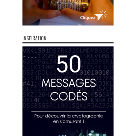
INSPIRATION