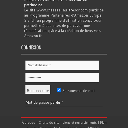
patrimoine
.
Le site www.chasses-au-tresor.com participe
au Programme Partenaires d’Amazon Europe
S.à r.l., un programme d’affiliation conçu pour
permettre à des sites de percevoir une
rémunération grâce à la création de liens vers
Amazon.fr
CONNEXION
Se souvenir de moi
Mot de passe perdu ?
À propos
|
Charte du site
|
Liens et remerciements
|
Plan