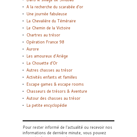
A la recherche du scarabée d’or
Une journée fabuleuse
La Chevalière du Téméraire
Le Chemin de la Victoire
Chartres au trésor
Opération France 98
Aurore
Les amoureux d’Ariège
La Chouette d’Or
Autres chasses au trésor
Activités enfants et familles
Escape games & escape rooms
Chasseurs de trésors & Aventure
Autour des chasses au trésor
La petite encyclopédie
Pour rester informé de l'actualité ou recevoir nos
informations de dernière minute, vous pouvez