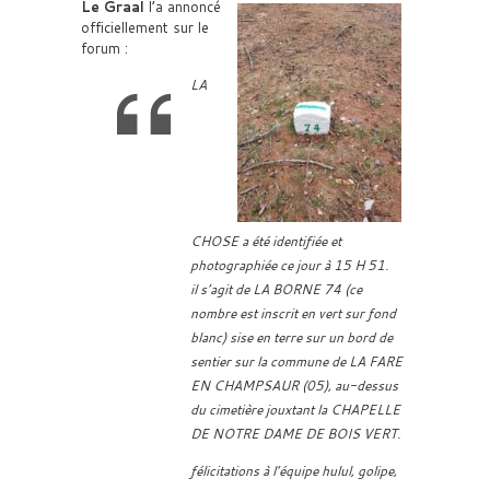
Le Graal
l’a annoncé
officiellement sur le
forum :
LA
CHOSE a été identifiée et
photographiée ce jour à 15 H 51.
il s’agit de LA BORNE 74 (ce
nombre est inscrit en vert sur fond
blanc) sise en terre sur un bord de
sentier sur la commune de LA FARE
EN CHAMPSAUR (05), au-dessus
du cimetière jouxtant la CHAPELLE
DE NOTRE DAME DE BOIS VERT.
félicitations à l’équipe hulul, golipe,