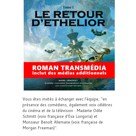
Vous êtes invités à échanger avec l’équipe,
en
présence des comédiens, également voix célèbres
du cinéma et de la télévision : Madame Odile
Schmitt (voix française d’Eva Longoria) et
Monsieur Benoît Allemane (voix française de
Morgan Freeman)
.