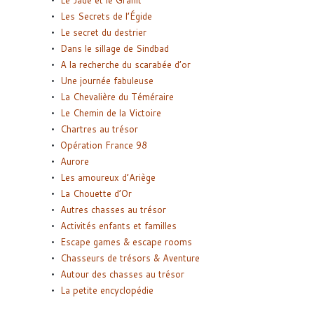
Les Secrets de l’Égide
Le secret du destrier
Dans le sillage de Sindbad
A la recherche du scarabée d’or
Une journée fabuleuse
La Chevalière du Téméraire
Le Chemin de la Victoire
Chartres au trésor
Opération France 98
Aurore
Les amoureux d’Ariège
La Chouette d’Or
Autres chasses au trésor
Activités enfants et familles
Escape games & escape rooms
Chasseurs de trésors & Aventure
Autour des chasses au trésor
La petite encyclopédie