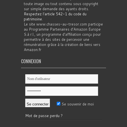
toute image ou tout contenu sous copyright
sur simple demande des ayants droits.
Respectez l'article 542-1 du code du
patrimoine
.
Le site www.chasses-au-tresor.com participe
au Programme Partenaires d’Amazon Europe
S.à r.l., un programme d’affiliation conçu pour
permettre à des sites de percevoir une
rémunération grâce à la création de liens vers
Amazon.fr
CONNEXION
Se souvenir de moi
Mot de passe perdu ?