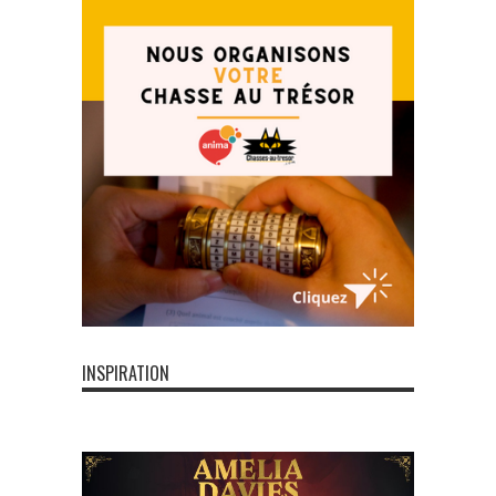
INSPIRATION