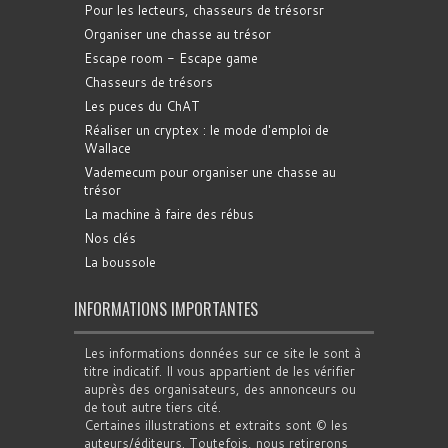
Pour les lecteurs, chasseurs de trésorsr
Organiser une chasse au trésor
Escape room - Escape game
Chasseurs de trésors
Les puces du ChAT
Réaliser un cryptex : le mode d'emploi de
Wallace
Vademecum pour organiser une chasse au
trésor
La machine à faire des rébus
Nos clés
La boussole
INFORMATIONS IMPORTANTES
Les informations données sur ce site le sont à
titre indicatif. Il vous appartient de les vérifier
auprès des organisateurs, des annonceurs ou
de tout autre tiers cité.
Certaines illustrations et extraits sont © les
auteurs/éditeurs. Toutefois, nous retirerons