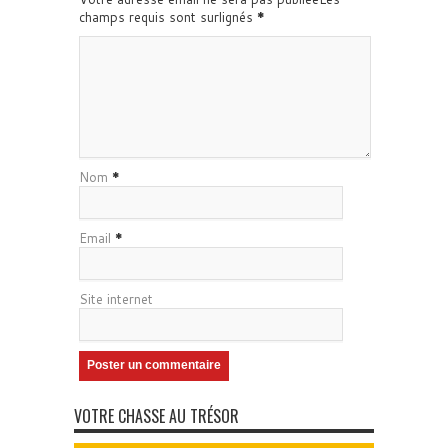
champs requis sont surlignés
*
Nom
*
Email
*
Site internet
VOTRE CHASSE AU TRÉSOR