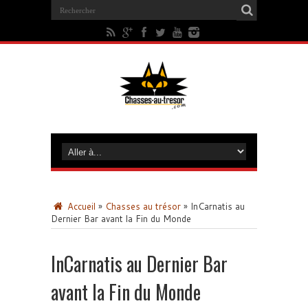
Accueil
»
Chasses au trésor
»
InCarnatis au
Dernier Bar avant la Fin du Monde
InCarnatis au Dernier Bar
avant la Fin du Monde