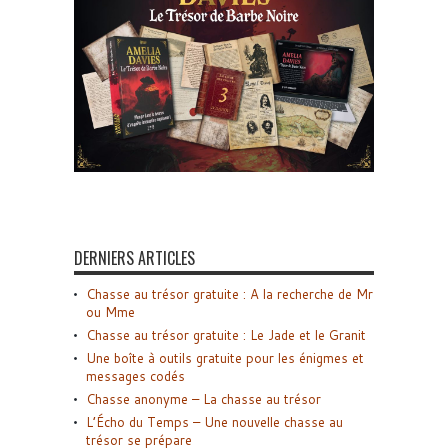
DERNIERS ARTICLES
Chasse au trésor gratuite : A la recherche de Mr
ou Mme
Chasse au trésor gratuite : Le Jade et le Granit
Une boîte à outils gratuite pour les énigmes et
messages codés
Chasse anonyme – La chasse au trésor
L’Écho du Temps – Une nouvelle chasse au
trésor se prépare