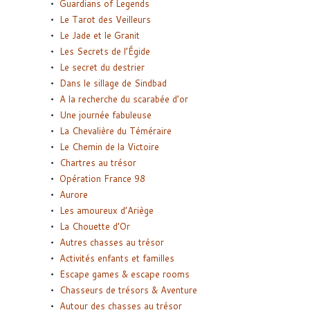
Guardians of Legends
Le Tarot des Veilleurs
Le Jade et le Granit
Les Secrets de l’Égide
Le secret du destrier
Dans le sillage de Sindbad
A la recherche du scarabée d’or
Une journée fabuleuse
La Chevalière du Téméraire
Le Chemin de la Victoire
Chartres au trésor
Opération France 98
Aurore
Les amoureux d’Ariège
La Chouette d’Or
Autres chasses au trésor
Activités enfants et familles
Escape games & escape rooms
Chasseurs de trésors & Aventure
Autour des chasses au trésor