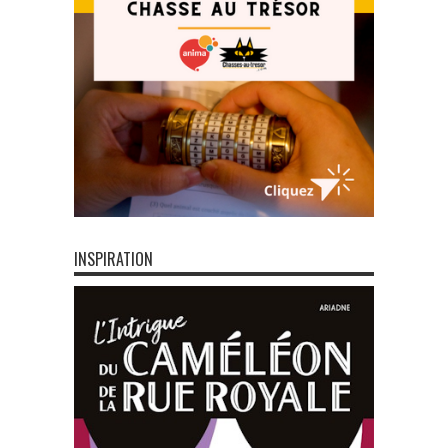
INSPIRATION