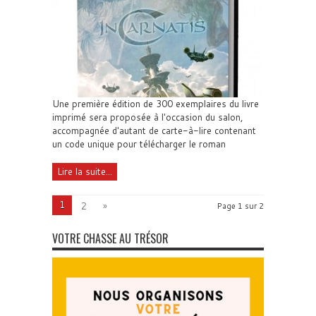
Une première édition de 300 exemplaires du livre
imprimé sera proposée à l'occasion du salon,
accompagnée d'autant de carte-à-lire contenant
un code unique pour télécharger le roman
Lire la suite...
1
2
»
Page 1 sur 2
VOTRE CHASSE AU TRÉSOR