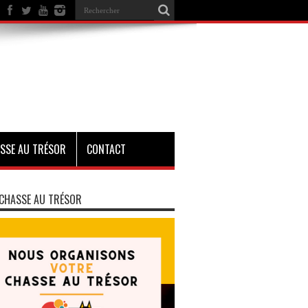
SSE AU TRÉSOR
CONTACT
CHASSE AU TRÉSOR