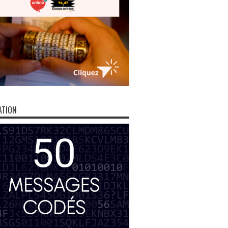
ATION