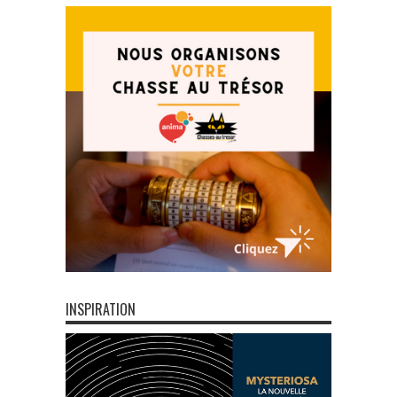
INSPIRATION