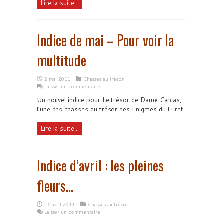
Lire la suite...
Indice de mai – Pour voir la
multitude
2 mai 2011
Chasses au trésor
Laisser un commentaire
Un nouvel indice pour Le trésor de Dame Carcas,
l’une des chasses au trésor des Enigmes du Furet.
Lire la suite...
Indice d’avril : les pleines
fleurs…
16 avril 2011
Chasses au trésor
Laisser un commentaire