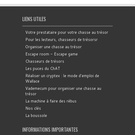
LIENS UTILES
Votre prestataire pour votre chasse au trésor
Pour les lecteurs, chasseurs de trésorsr
Organiser une chasse au trésor
Escape room - Escape game
Chasseurs de trésors
Les puces du ChAT
Réaliser un cryptex : le mode d'emploi de
Wallace
Vademecum pour organiser une chasse au
trésor
La machine à faire des rébus
Nos clés
La boussole
INFORMATIONS IMPORTANTES