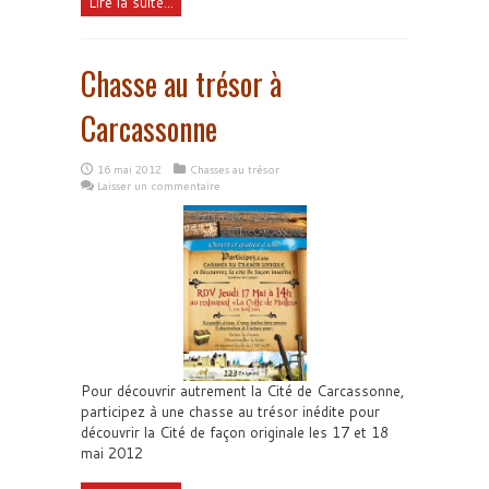
Lire la suite...
Chasse au trésor à
Carcassonne
16 mai 2012
Chasses au trésor
Laisser un commentaire
Pour découvrir autrement la Cité de Carcassonne,
participez à une chasse au trésor inédite pour
découvrir la Cité de façon originale les 17 et 18
mai 2012