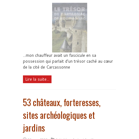
...mon chauffeur avait un fascicule en sa
possession qui parlait d’un trésor caché au cœur
de la cité de Carcassonne
Lire la suite...
53 châteaux, forteresses,
sites archéologiques et
jardins