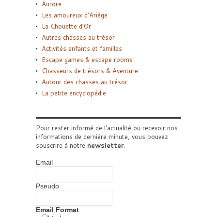
Aurore
Les amoureux d’Ariège
La Chouette d’Or
Autres chasses au trésor
Activités enfants et familles
Escape games & escape rooms
Chasseurs de trésors & Aventure
Autour des chasses au trésor
La petite encyclopédie
Pour rester informé de l'actualité ou recevoir nos
informations de dernière minute, vous pouvez
souscrire à notre
newsletter
.
Email
Pseudo
Email Format