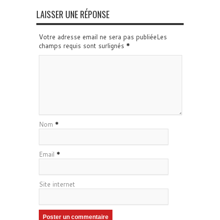
LAISSER UNE RÉPONSE
Votre adresse email ne sera pas publiéeLes
champs requis sont surlignés
*
Nom
*
Email
*
Site internet