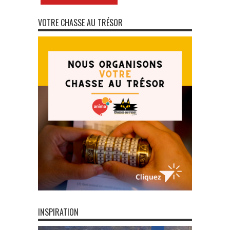
VOTRE CHASSE AU TRÉSOR
INSPIRATION