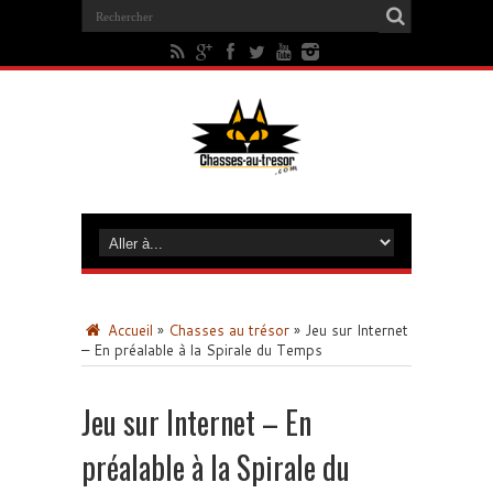
Accueil
»
Chasses au trésor
»
Jeu sur Internet
– En préalable à la Spirale du Temps
Jeu sur Internet – En
préalable à la Spirale du