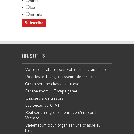
html
text
mobile
LIENS UTILES
Votre prestataire pour votre chasse au trésor
Pour les lecteurs, chasseurs de trésorsr
Organiser une chasse au trésor
Escape room - Escape game
Chasseurs de trésors
Les puces du ChAT
Réaliser un cryptex : le mode d'emploi de
Wallace
Vademecum pour organiser une chasse au
trésor