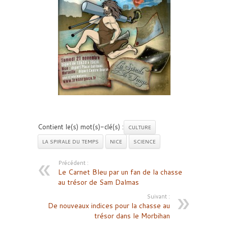
Contient le(s) mot(s)-clé(s) :
CULTURE
LA SPIRALE DU TEMPS
NICE
SCIENCE
Précédent :
Le Carnet Bleu par un fan de la chasse
au trésor de Sam Dalmas
Suivant :
De nouveaux indices pour la chasse au
trésor dans le Morbihan