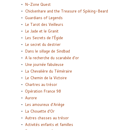
N-Zone Quest
Chickenhare and the Treasure of Spiking-Beard
Guardians of Legends
Le Tarot des Veilleurs
Le Jade et le Granit
Les Secrets de l’Égide
Le secret du destrier
Dans le sillage de Sindbad
A la recherche du scarabée d’or
Une journée fabuleuse
La Chevalière du Téméraire
Le Chemin de la Victoire
Chartres au trésor
Opération France 98
Aurore
Les amoureux d’Ariège
La Chouette d’Or
Autres chasses au trésor
Activités enfants et familles