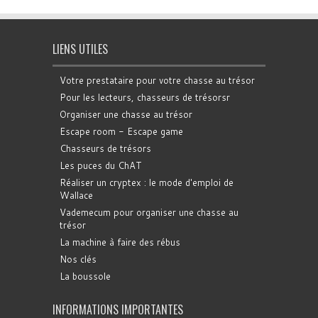
LIENS UTILES
Votre prestataire pour votre chasse au trésor
Pour les lecteurs, chasseurs de trésorsr
Organiser une chasse au trésor
Escape room - Escape game
Chasseurs de trésors
Les puces du ChAT
Réaliser un cryptex : le mode d'emploi de
Wallace
Vademecum pour organiser une chasse au
trésor
La machine à faire des rébus
Nos clés
La boussole
INFORMATIONS IMPORTANTES