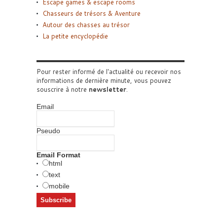
Escape games & escape rooms
Chasseurs de trésors & Aventure
Autour des chasses au trésor
La petite encyclopédie
Pour rester informé de l'actualité ou recevoir nos
informations de dernière minute, vous pouvez
souscrire à notre
newsletter
.
Email
Pseudo
Email Format
html
text
mobile