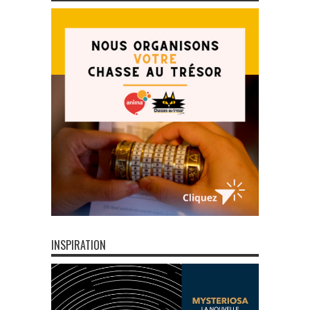
INSPIRATION