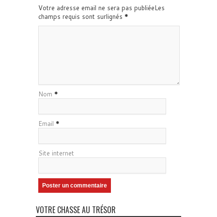
Votre adresse email ne sera pas publiéeLes
champs requis sont surlignés
*
Nom
*
Email
*
Site internet
VOTRE CHASSE AU TRÉSOR