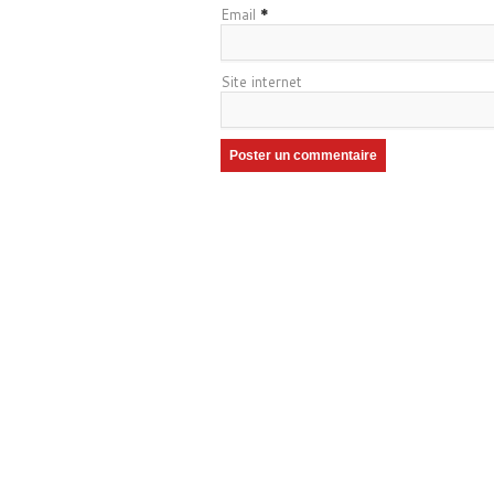
Email
*
Site internet