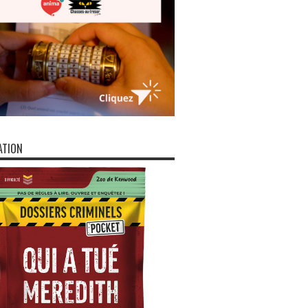
ATION