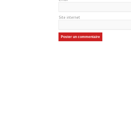
Site internet