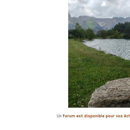
Un
forum est disponible pour vos éc