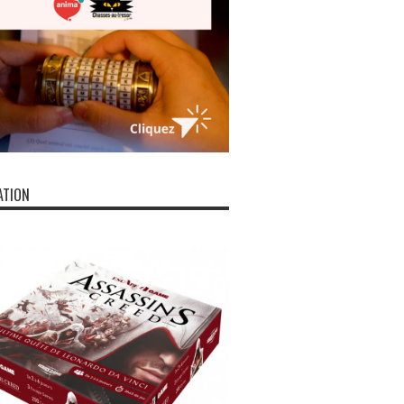
ATION