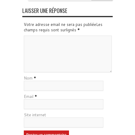
LAISSER UNE RÉPONSE
Votre adresse email ne sera pas publiéeLes
champs requis sont surlignés
*
Nom
*
Email
*
Site internet