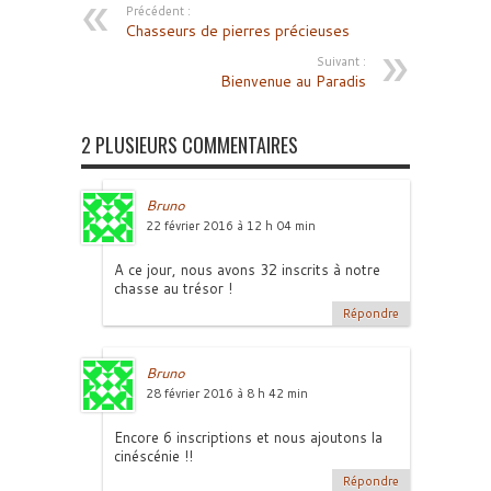
Précédent :
Chasseurs de pierres précieuses
Suivant :
Bienvenue au Paradis
2 PLUSIEURS COMMENTAIRES
Bruno
22 février 2016 à 12 h 04 min
A ce jour, nous avons 32 inscrits à notre
chasse au trésor !
Répondre
Bruno
28 février 2016 à 8 h 42 min
Encore 6 inscriptions et nous ajoutons la
cinéscénie !!
Répondre