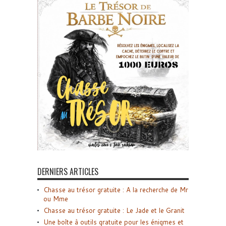
DERNIERS ARTICLES
Chasse au trésor gratuite : A la recherche de Mr
ou Mme
Chasse au trésor gratuite : Le Jade et le Granit
Une boîte à outils gratuite pour les énigmes et