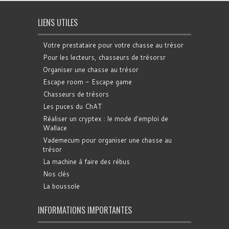
LIENS UTILES
Votre prestataire pour votre chasse au trésor
Pour les lecteurs, chasseurs de trésorsr
Organiser une chasse au trésor
Escape room - Escape game
Chasseurs de trésors
Les puces du ChAT
Réaliser un cryptex : le mode d'emploi de
Wallace
Vademecum pour organiser une chasse au
trésor
La machine à faire des rébus
Nos clés
La boussole
INFORMATIONS IMPORTANTES