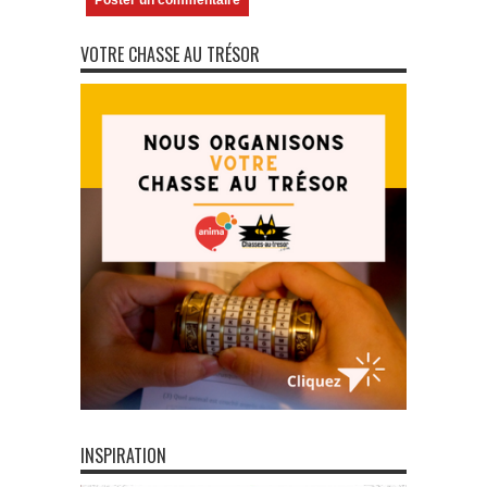
VOTRE CHASSE AU TRÉSOR
INSPIRATION