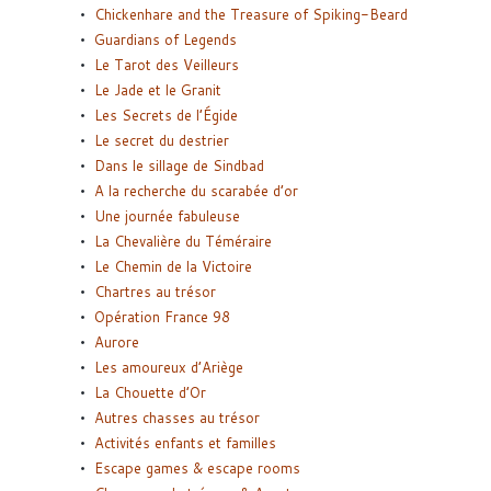
Chickenhare and the Treasure of Spiking-Beard
Guardians of Legends
Le Tarot des Veilleurs
Le Jade et le Granit
Les Secrets de l’Égide
Le secret du destrier
Dans le sillage de Sindbad
A la recherche du scarabée d’or
Une journée fabuleuse
La Chevalière du Téméraire
Le Chemin de la Victoire
Chartres au trésor
Opération France 98
Aurore
Les amoureux d’Ariège
La Chouette d’Or
Autres chasses au trésor
Activités enfants et familles
Escape games & escape rooms