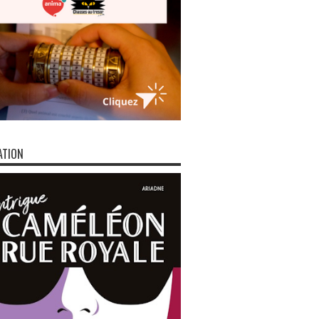
ATION