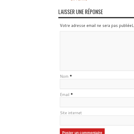
LAISSER UNE RÉPONSE
Votre adresse email ne sera pas publiée
Nom
*
Email
*
Site internet