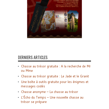
DERNIERS ARTICLES
Chasse au trésor gratuite : A la recherche de Mr
ou Mme
Chasse au trésor gratuite : Le Jade et le Granit
Une boîte à outils gratuite pour les énigmes et
messages codés
Chasse anonyme – La chasse au trésor
L’Écho du Temps – Une nouvelle chasse au
trésor se prépare