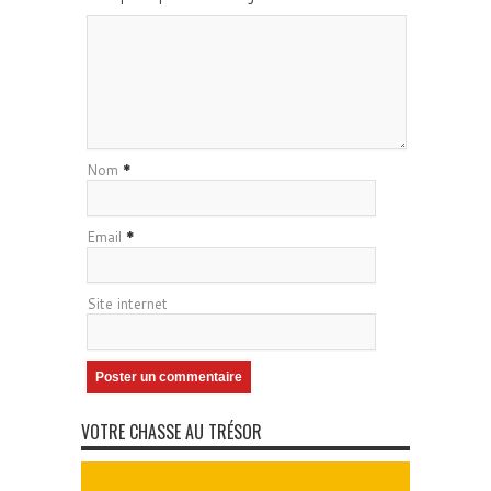
Nom
*
Email
*
Site internet
VOTRE CHASSE AU TRÉSOR