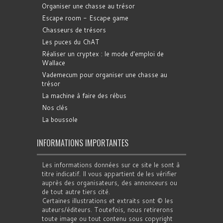
Organiser une chasse au trésor
Escape room - Escape game
Chasseurs de trésors
Les puces du ChAT
Réaliser un cryptex : le mode d'emploi de
Wallace
Vademecum pour organiser une chasse au
trésor
La machine à faire des rébus
Nos clés
La boussole
INFORMATIONS IMPORTANTES
Les informations données sur ce site le sont à
titre indicatif. Il vous appartient de les vérifier
auprès des organisateurs, des annonceurs ou
de tout autre tiers cité.
Certaines illustrations et extraits sont © les
auteurs/éditeurs. Toutefois, nous retirerons
toute image ou tout contenu sous copyright