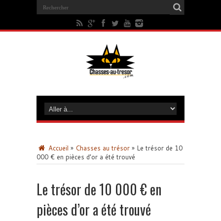
Accueil
»
Chasses au trésor
»
Le trésor de 10
000 € en pièces d’or a été trouvé
Le trésor de 10 000 € en
pièces d’or a été trouvé