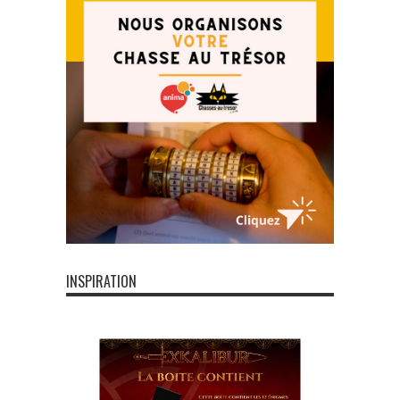
INSPIRATION