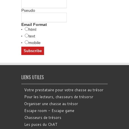
Pseudo
Email Format
html
text
mobile
LIENS UTILES
Votre prestataire pour votre chasse au trésor
Pour les lecteurs, chasseurs de trésorsr
Organiser une chasse au trésor
Escape room - Escape game
Chasseurs de trésors
Les puces du ChAT