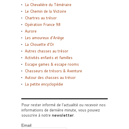
La Chevalière du Téméraire
Le Chemin de la Victoire
Chartres au trésor
Opération France 98
Aurore
Les amoureux d’Ariège
La Chouette d’Or
Autres chasses au trésor
Activités enfants et familles
Escape games & escape rooms
Chasseurs de trésors & Aventure
Autour des chasses au trésor
La petite encyclopédie
Pour rester informé de l'actualité ou recevoir nos
informations de dernière minute, vous pouvez
souscrire à notre
newsletter
.
Email