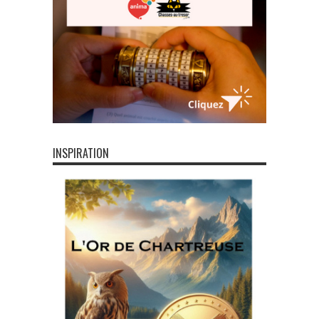
INSPIRATION