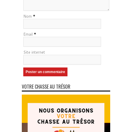
Nom
*
Email
*
Site internet
VOTRE CHASSE AU TRÉSOR