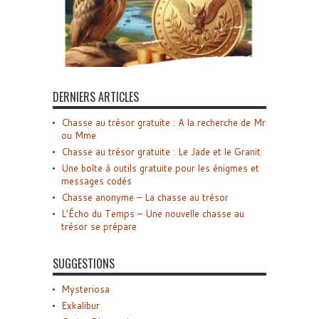
DERNIERS ARTICLES
Chasse au trésor gratuite : A la recherche de Mr
ou Mme
Chasse au trésor gratuite : Le Jade et le Granit
Une boîte à outils gratuite pour les énigmes et
messages codés
Chasse anonyme – La chasse au trésor
L’Écho du Temps – Une nouvelle chasse au
trésor se prépare
SUGGESTIONS
Mysteriosa
Exkalibur