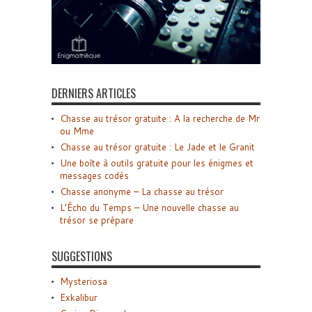
DERNIERS ARTICLES
Chasse au trésor gratuite : A la recherche de Mr
ou Mme
Chasse au trésor gratuite : Le Jade et le Granit
Une boîte à outils gratuite pour les énigmes et
messages codés
Chasse anonyme – La chasse au trésor
L’Écho du Temps – Une nouvelle chasse au
trésor se prépare
SUGGESTIONS
Mysteriosa
Exkalibur