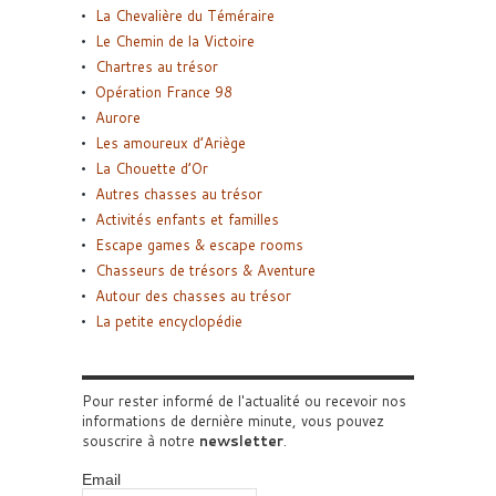
La Chevalière du Téméraire
Le Chemin de la Victoire
Chartres au trésor
Opération France 98
Aurore
Les amoureux d’Ariège
La Chouette d’Or
Autres chasses au trésor
Activités enfants et familles
Escape games & escape rooms
Chasseurs de trésors & Aventure
Autour des chasses au trésor
La petite encyclopédie
Pour rester informé de l'actualité ou recevoir nos
informations de dernière minute, vous pouvez
souscrire à notre
newsletter
.
Email