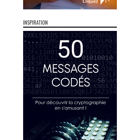
INSPIRATION