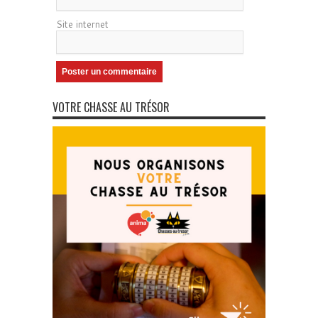
Site internet
VOTRE CHASSE AU TRÉSOR