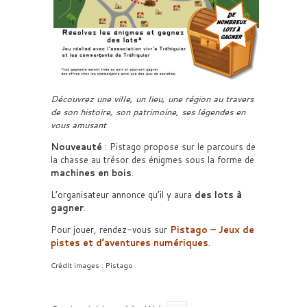
Découvrez une ville, un lieu, une région au travers
de son histoire, son patrimoine, ses légendes en
vous amusant
Nouveauté
: Pistago propose sur le parcours de
la chasse au trésor des énigmes sous la forme de
machines en bois
.
L’organisateur annonce qu’il y aura
des lots à
gagner
.
Pour jouer, rendez-vous sur
Pistago – Jeux de
pistes et d’aventures numériques
.
Crédit images : Pistago