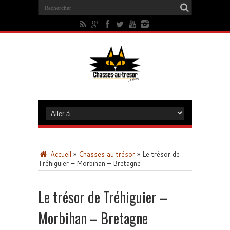
Accueil
»
Chasses au trésor
»
Le trésor de
Tréhiguier – Morbihan – Bretagne
Le trésor de Tréhiguier –
Morbihan – Bretagne