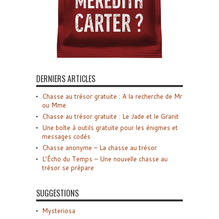
DERNIERS ARTICLES
Chasse au trésor gratuite : A la recherche de Mr
ou Mme
Chasse au trésor gratuite : Le Jade et le Granit
Une boîte à outils gratuite pour les énigmes et
messages codés
Chasse anonyme – La chasse au trésor
L’Écho du Temps – Une nouvelle chasse au
trésor se prépare
SUGGESTIONS
Mysteriosa