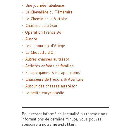
Une journée fabuleuse
La Chevalière du Téméraire
Le Chemin de la Victoire
Chartres au trésor
Opération France 98
Aurore
Les amoureux d’Ariège
La Chouette d’Or
Autres chasses au trésor
Activités enfants et familles
Escape games & escape rooms
Chasseurs de trésors & Aventure
Autour des chasses au trésor
La petite encyclopédie
Pour rester informé de l'actualité ou recevoir nos
informations de dernière minute, vous pouvez
souscrire à notre
newsletter
.