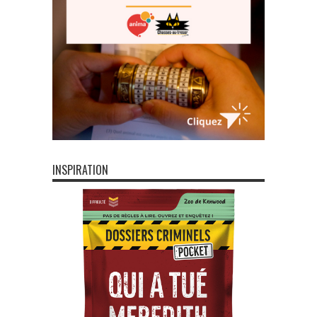
INSPIRATION