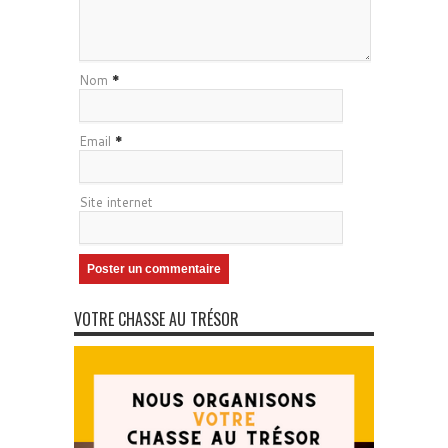
Nom
*
Email
*
Site internet
VOTRE CHASSE AU TRÉSOR