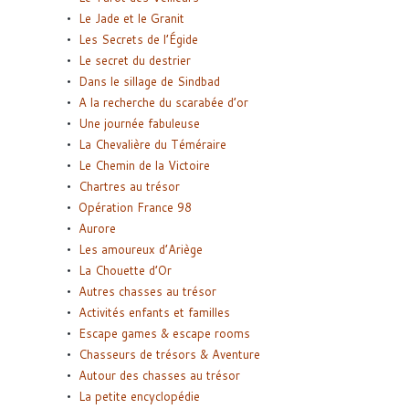
Le Jade et le Granit
Les Secrets de l’Égide
Le secret du destrier
Dans le sillage de Sindbad
A la recherche du scarabée d’or
Une journée fabuleuse
La Chevalière du Téméraire
Le Chemin de la Victoire
Chartres au trésor
Opération France 98
Aurore
Les amoureux d’Ariège
La Chouette d’Or
Autres chasses au trésor
Activités enfants et familles
Escape games & escape rooms
Chasseurs de trésors & Aventure
Autour des chasses au trésor
La petite encyclopédie