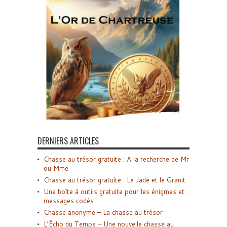
DERNIERS ARTICLES
Chasse au trésor gratuite : A la recherche de Mr
ou Mme
Chasse au trésor gratuite : Le Jade et le Granit
Une boîte à outils gratuite pour les énigmes et
messages codés
Chasse anonyme – La chasse au trésor
L’Écho du Temps – Une nouvelle chasse au