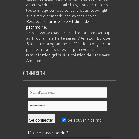
auteurs/éditeurs. Toutefois, nous retirerons
toute image ou tout contenu sous copyright
sur simple demande des ayants droits.
Respectez l'article 542-1 du code du
patrimoine
.
Le site www.chasses-au-tresor.com participe
au Programme Partenaires d’Amazon Europe
S.à r.l., un programme d’affiliation conçu pour
permettre à des sites de percevoir une
rémunération grâce à la création de liens vers
Amazon.fr
CONNEXION
Se souvenir de moi
Mot de passe perdu ?