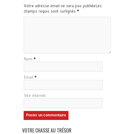
Votre adresse email ne sera pas publiéeLes
champs requis sont surlignés
*
Nom
*
Email
*
Site internet
VOTRE CHASSE AU TRÉSOR