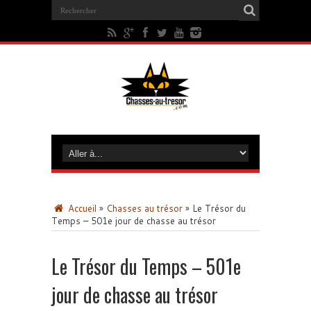
Accueil
»
Chasses au trésor
»
Le Trésor du
Temps – 501e jour de chasse au trésor
Le Trésor du Temps – 501e
jour de chasse au trésor