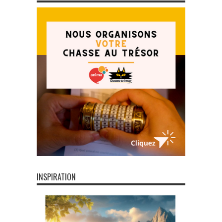
INSPIRATION