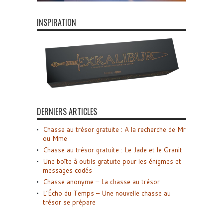
INSPIRATION
DERNIERS ARTICLES
Chasse au trésor gratuite : A la recherche de Mr
ou Mme
Chasse au trésor gratuite : Le Jade et le Granit
Une boîte à outils gratuite pour les énigmes et
messages codés
Chasse anonyme – La chasse au trésor
L’Écho du Temps – Une nouvelle chasse au
trésor se prépare