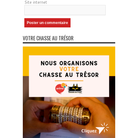
Site internet
VOTRE CHASSE AU TRÉSOR