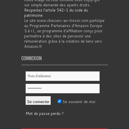
sur simple demande des ayants droits.
Respectez l'article 542-1 du code du
patrimoine
.
Le site www.chasses-au-tresor.com participe
au Programme Partenaires d’Amazon Europe
S.à r.l., un programme d’affiliation conçu pour
permettre à des sites de percevoir une
rémunération grâce à la création de liens vers
Amazon.fr
CONNEXION
Se souvenir de moi
Mot de passe perdu ?