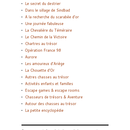
Le secret du destrier
Dans le sillage de Sindbad
A la recherche du scarabée d’or
Une journée fabuleuse
La Chevalière du Téméraire
Le Chemin de la Victoire
Chartres au trésor
Opération France 98
Aurore
Les amoureux d’Ariège
La Chouette d’Or
Autres chasses au trésor
Activités enfants et familles
Escape games & escape rooms
Chasseurs de trésors & Aventure
Autour des chasses au trésor
La petite encyclopédie