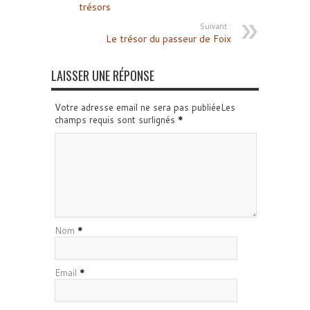
trésors
Suivant :
Le trésor du passeur de Foix
LAISSER UNE RÉPONSE
Votre adresse email ne sera pas publiéeLes
champs requis sont surlignés
*
Nom
*
Email
*