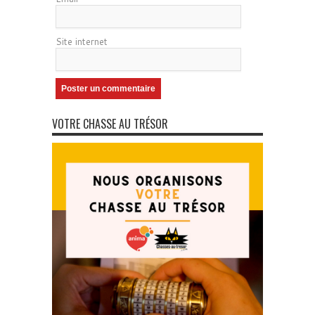
Site internet
VOTRE CHASSE AU TRÉSOR