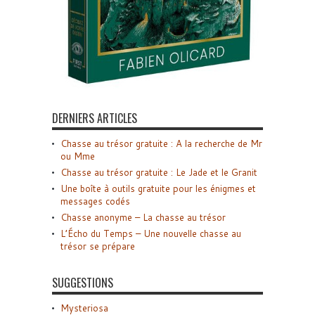
DERNIERS ARTICLES
Chasse au trésor gratuite : A la recherche de Mr
ou Mme
Chasse au trésor gratuite : Le Jade et le Granit
Une boîte à outils gratuite pour les énigmes et
messages codés
Chasse anonyme – La chasse au trésor
L’Écho du Temps – Une nouvelle chasse au
trésor se prépare
SUGGESTIONS
Mysteriosa