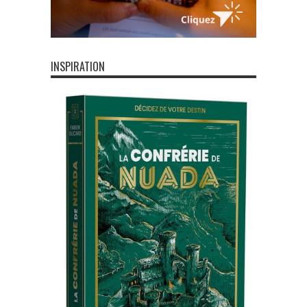
INSPIRATION