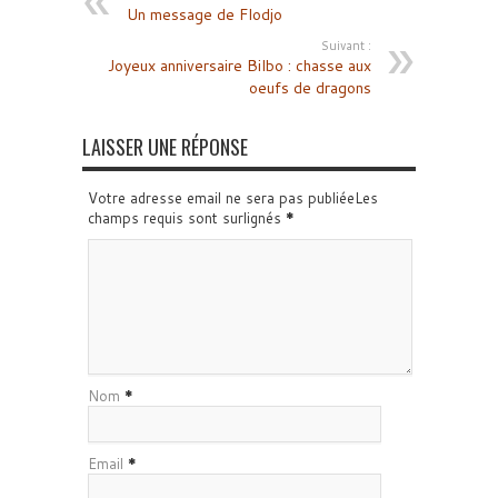
Un message de Flodjo
Suivant :
Joyeux anniversaire Bilbo : chasse aux
oeufs de dragons
LAISSER UNE RÉPONSE
Votre adresse email ne sera pas publiéeLes
champs requis sont surlignés
*
Nom
*
Email
*