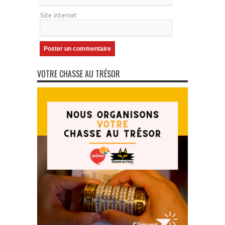
Site internet
VOTRE CHASSE AU TRÉSOR