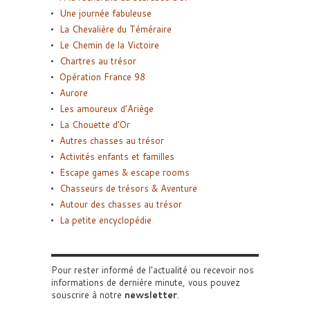
Une journée fabuleuse
La Chevalière du Téméraire
Le Chemin de la Victoire
Chartres au trésor
Opération France 98
Aurore
Les amoureux d’Ariège
La Chouette d’Or
Autres chasses au trésor
Activités enfants et familles
Escape games & escape rooms
Chasseurs de trésors & Aventure
Autour des chasses au trésor
La petite encyclopédie
Pour rester informé de l'actualité ou recevoir nos
informations de dernière minute, vous pouvez
souscrire à notre
newsletter
.