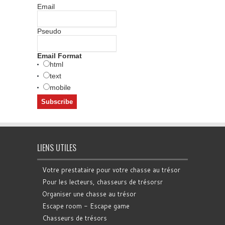
Email
Pseudo
Email Format
html
text
mobile
LIENS UTILES
Votre prestataire pour votre chasse au trésor
Pour les lecteurs, chasseurs de trésorsr
Organiser une chasse au trésor
Escape room - Escape game
Chasseurs de trésors