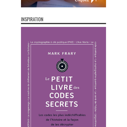
INSPIRATION