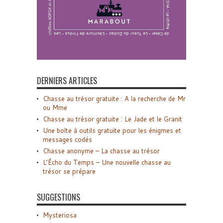
DERNIERS ARTICLES
Chasse au trésor gratuite : A la recherche de Mr
ou Mme
Chasse au trésor gratuite : Le Jade et le Granit
Une boîte à outils gratuite pour les énigmes et
messages codés
Chasse anonyme – La chasse au trésor
L’Écho du Temps – Une nouvelle chasse au
trésor se prépare
SUGGESTIONS
Mysteriosa