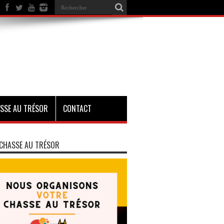
SSE AU TRÉSOR
CONTACT
CHASSE AU TRÉSOR