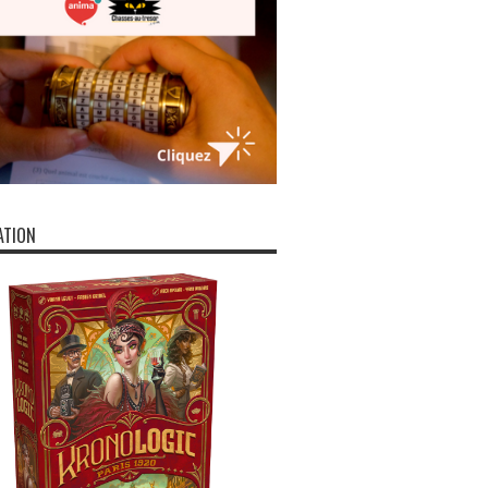
ATION