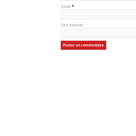
Email
*
Site internet