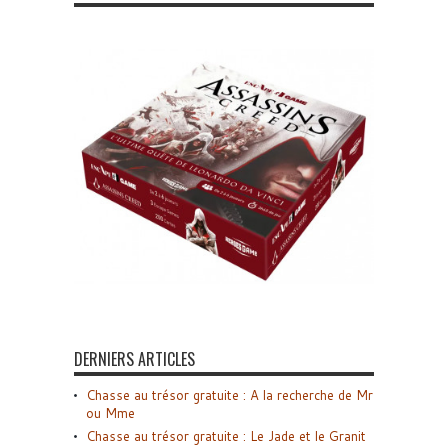
DERNIERS ARTICLES
Chasse au trésor gratuite : A la recherche de Mr
ou Mme
Chasse au trésor gratuite : Le Jade et le Granit