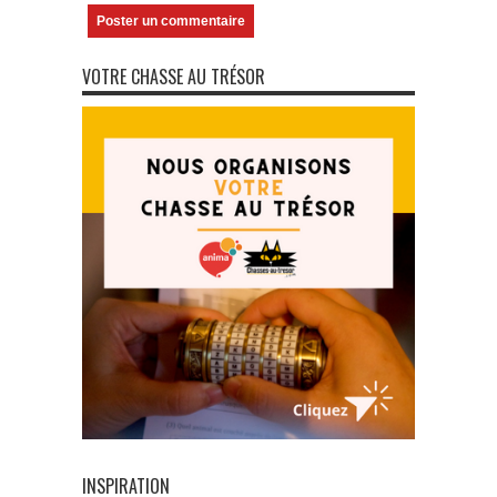
VOTRE CHASSE AU TRÉSOR
INSPIRATION