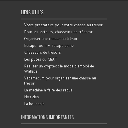
LIENS UTILES
Votre prestataire pour votre chasse au trésor
Pour les lecteurs, chasseurs de trésorsr
Organiser une chasse au trésor
Escape room - Escape game
Chasseurs de trésors
Les puces du ChAT
Réaliser un cryptex : le mode d'emploi de
Wallace
Vademecum pour organiser une chasse au
trésor
La machine à faire des rébus
Nos clés
La boussole
INFORMATIONS IMPORTANTES