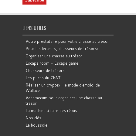
LIENS UTILES
Votre prestataire pour votre chasse au trésor
Pour les lecteurs, chasseurs de trésorsr
Organiser une chasse au trésor
Escape room - Escape game
Chasseurs de trésors
Les puces du ChAT
Réaliser un cryptex : le mode d'emploi de
Wallace
Vademecum pour organiser une chasse au
trésor
La machine à faire des rébus
Nos clés
La boussole