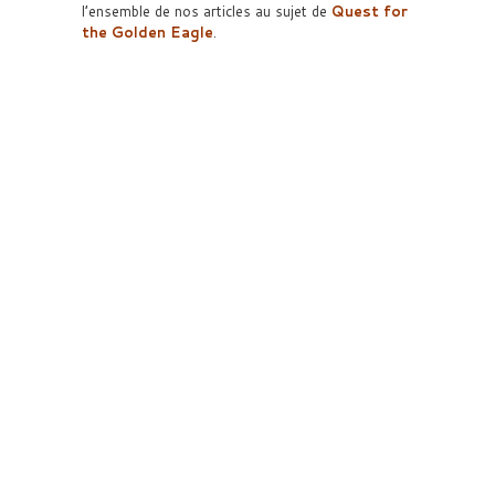
l’ensemble de nos articles au sujet de
Quest for
the Golden Eagle
.