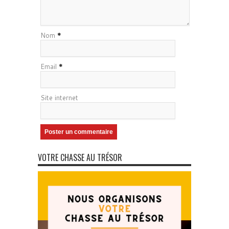
Nom
*
Email
*
Site internet
VOTRE CHASSE AU TRÉSOR