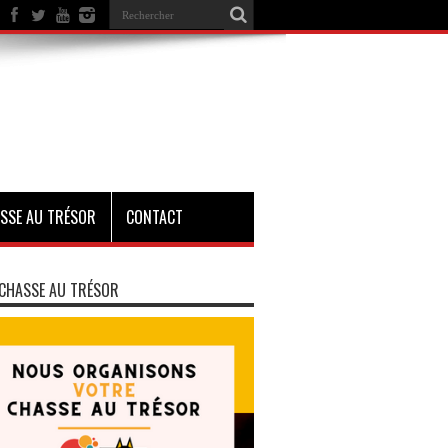
SSE AU TRÉSOR
CONTACT
CHASSE AU TRÉSOR