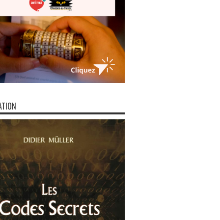
ATION