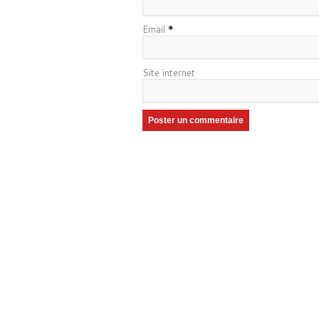
Email
*
Site internet