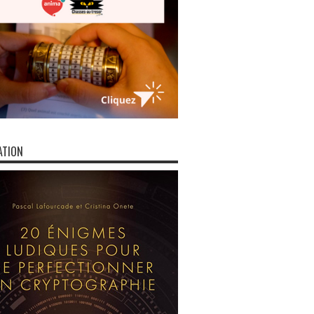
ATION