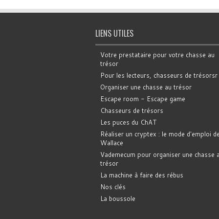
LIENS UTILES
Votre prestataire pour votre chasse au
trésor
Pour les lecteurs, chasseurs de trésorsr
Organiser une chasse au trésor
Escape room - Escape game
Chasseurs de trésors
Les puces du ChAT
Réaliser un cryptex : le mode d'emploi d
Wallace
Vademecum pour organiser une chasse 
trésor
La machine à faire des rébus
Nos clés
La boussole