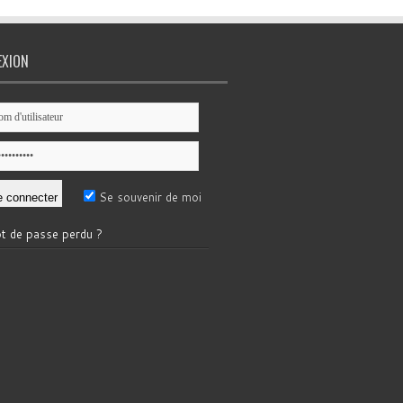
EXION
Se souvenir de moi
t de passe perdu ?