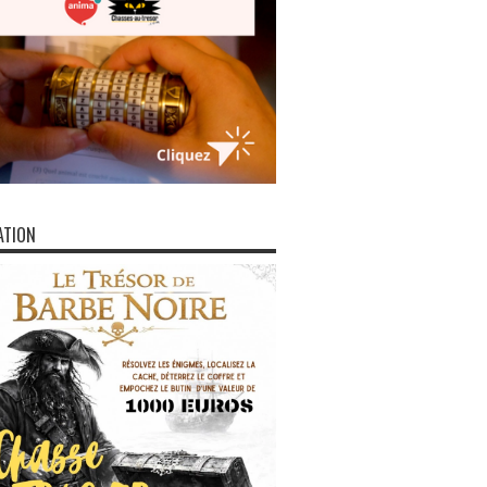
ATION