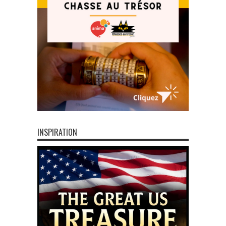
INSPIRATION