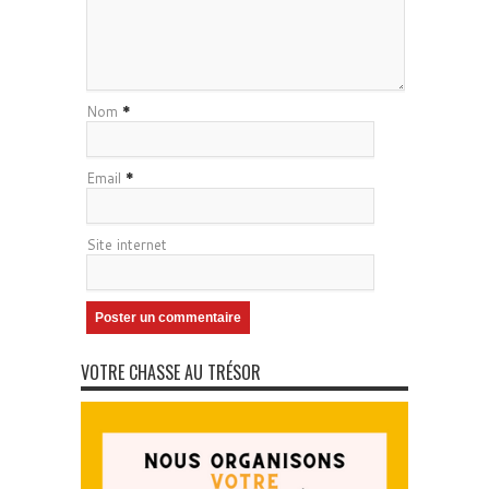
Nom
*
Email
*
Site internet
VOTRE CHASSE AU TRÉSOR