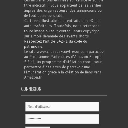
titre indicatif. Il vous appartient de les vérifier
auprès des organisateurs, des annonceurs ou
de tout autre tiers cité.
Certaines illustrations et extraits sont © les
auteurs/éditeurs. Toutefois, nous retirerons
toute image ou tout contenu sous copyright
sur simple demande des ayants droits.
Respectez l'article 542-1 du code du
patrimoine
.
Le site www.chasses-au-tresor.com participe
au Programme Partenaires d’Amazon Europe
S.à r.l., un programme d’affiliation conçu pour
permettre à des sites de percevoir une
rémunération grâce à la création de liens vers
Amazon.fr
CONNEXION