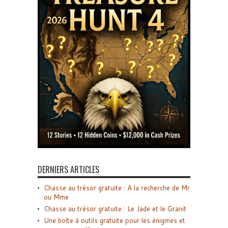
DERNIERS ARTICLES
Chasse au trésor gratuite : A la recherche de Mr
ou Mme
Chasse au trésor gratuite : Le Jade et le Granit
Une boîte à outils gratuite pour les énigmes et