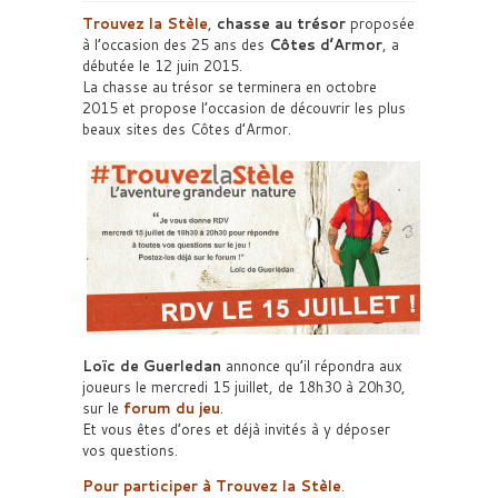
Trouvez la Stèle
,
chasse au trésor
proposée
à l’occasion des 25 ans des
Côtes d’Armor
, a
débutée le 12 juin 2015.
La chasse au trésor se terminera en octobre
2015 et propose l’occasion de découvrir les plus
beaux sites des Côtes d’Armor.
Loïc de Guerledan
annonce qu’il répondra aux
joueurs le mercredi 15 juillet, de 18h30 à 20h30,
sur le
forum du jeu
.
Et vous êtes d’ores et déjà invités à y déposer
vos questions.
Pour participer à
Trouvez la Stèle
.