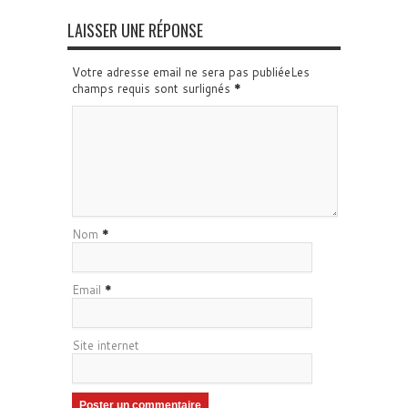
LAISSER UNE RÉPONSE
Votre adresse email ne sera pas publiéeLes
champs requis sont surlignés
*
Nom
*
Email
*
Site internet