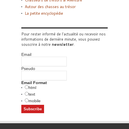
Autour des chasses au trésor
La petite encyclopédie
Pour rester informé de l'actualité ou recevoir nos
informations de dernière minute, vous pouvez
souscrire à notre
newsletter
.
Email
Pseudo
Email Format
html
text
mobile