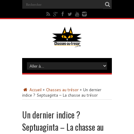
Accueil
»
Chasses au trésor
»
Un dernier
indice ? Septuaginta – La chasse au trésor
Un dernier indice ?
Septuaginta – La chasse au