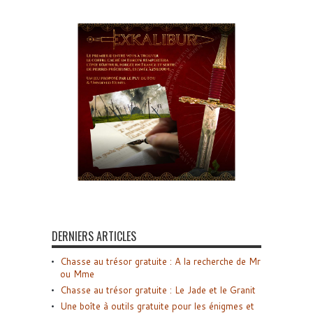
DERNIERS ARTICLES
Chasse au trésor gratuite : A la recherche de Mr
ou Mme
Chasse au trésor gratuite : Le Jade et le Granit
Une boîte à outils gratuite pour les énigmes et