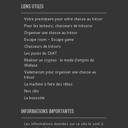
LIENS UTILES
Votre prestataire pour votre chasse au trésor
Pour les lecteurs, chasseurs de trésorsr
Organiser une chasse au trésor
Escape room - Escape game
Chasseurs de trésors
Les puces du ChAT
Réaliser un cryptex : le mode d'emploi de
Wallace
Vademecum pour organiser une chasse au
trésor
La machine à faire des rébus
Nos clés
La boussole
INFORMATIONS IMPORTANTES
Les informations données sur ce site le sont à