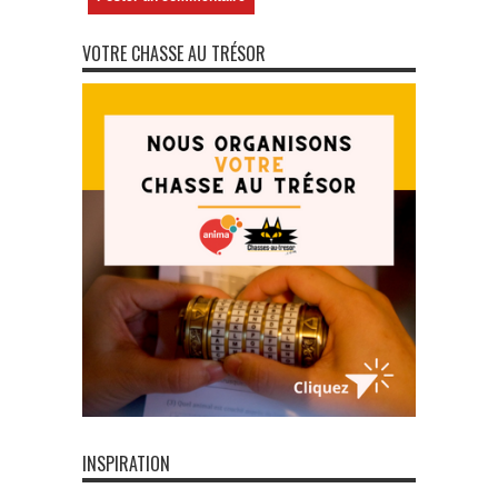
VOTRE CHASSE AU TRÉSOR
INSPIRATION